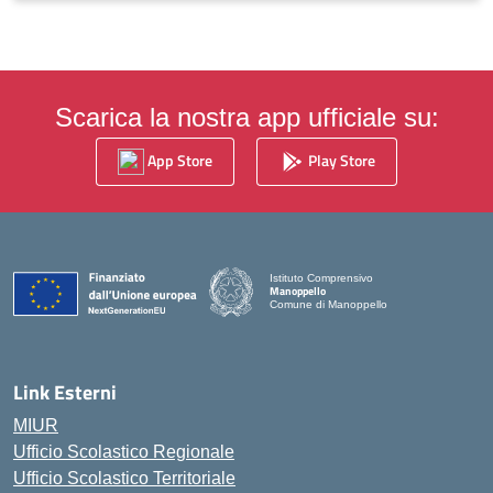
Scarica la nostra app ufficiale su:
App Store
Play Store
Istituto Comprensivo
Manoppello
Comune di Manoppello
Link Esterni
MIUR
Ufficio Scolastico Regionale
Ufficio Scolastico Territoriale