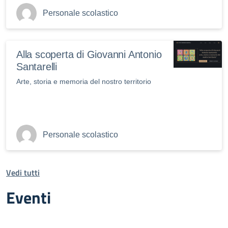
Personale scolastico
Alla scoperta di Giovanni Antonio
Santarelli
Arte, storia e memoria del nostro territorio
Personale scolastico
Vedi tutti
Eventi