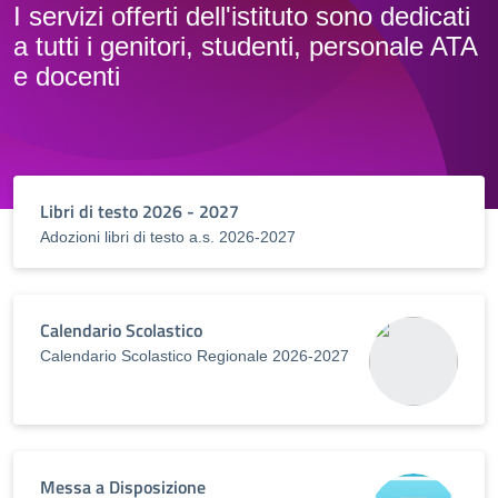
I servizi offerti dell'istituto sono dedicati
a tutti i genitori, studenti, personale ATA
e docenti
Libri di testo 2026 - 2027
Adozioni libri di testo a.s. 2026-2027
Calendario Scolastico
Calendario Scolastico Regionale 2026-2027
Messa a Disposizione