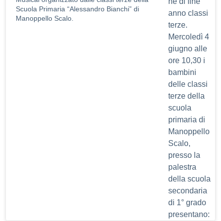
Scuola Primaria “Alessandro Bianchi” di
Manoppello Scalo.