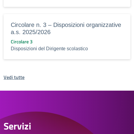
Circolare n. 3 – Disposizioni organizzative
a.s. 2025/2026
Circolare 3
Disposizioni del Dirigente scolastico
Vedi tutte
Servizi