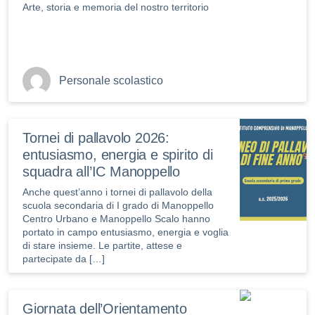
Arte, storia e memoria del nostro territorio
Personale scolastico
Tornei di pallavolo 2026:
entusiasmo, energia e spirito di
squadra all’IC Manoppello
Anche quest’anno i tornei di pallavolo della
scuola secondaria di I grado di Manoppello
Centro Urbano e Manoppello Scalo hanno
portato in campo entusiasmo, energia e voglia
di stare insieme. Le partite, attese e
partecipate da […]
Giornata dell’Orientamento