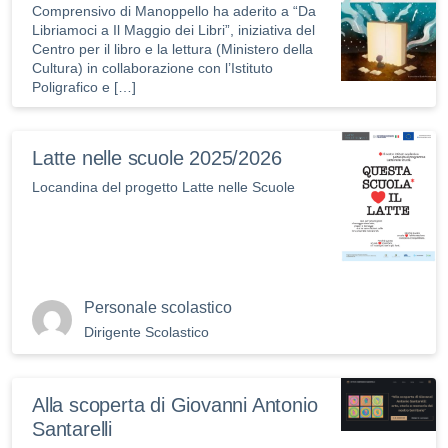
Comprensivo di Manoppello ha aderito a “Da
Libriamoci a Il Maggio dei Libri”, iniziativa del
Centro per il libro e la lettura (Ministero della
Cultura) in collaborazione con l’Istituto
Poligrafico e […]
Latte nelle scuole 2025/2026
Locandina del progetto Latte nelle Scuole
Personale scolastico
Dirigente Scolastico
Alla scoperta di Giovanni Antonio
Santarelli