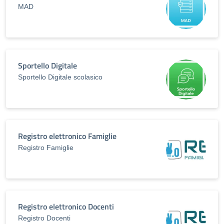
MAD
Sportello Digitale
Sportello Digitale scolasico
Registro elettronico Famiglie
Registro Famiglie
Registro elettronico Docenti
Registro Docenti