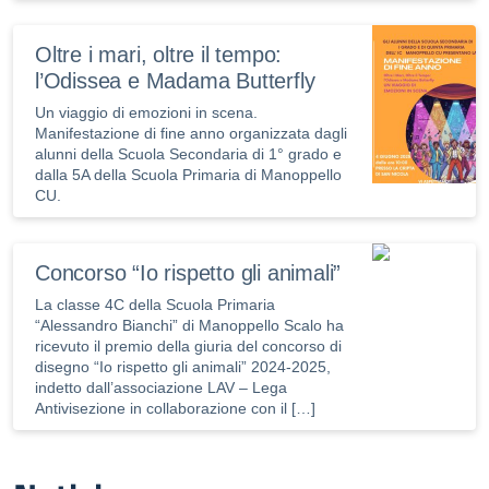
Oltre i mari, oltre il tempo:
l’Odissea e Madama Butterfly
Un viaggio di emozioni in scena.
Manifestazione di fine anno organizzata dagli
alunni della Scuola Secondaria di 1° grado e
dalla 5A della Scuola Primaria di Manoppello
CU.
Concorso “Io rispetto gli animali”
La classe 4C della Scuola Primaria
“Alessandro Bianchi” di Manoppello Scalo ha
ricevuto il premio della giuria del concorso di
disegno “Io rispetto gli animali” 2024-2025,
indetto dall’associazione LAV – Lega
Antivisezione in collaborazione con il […]