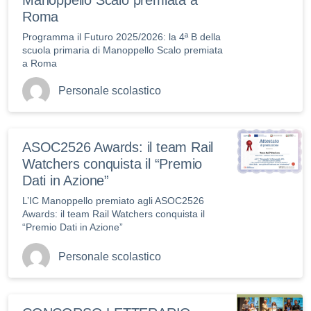
Roma
Programma il Futuro 2025/2026: la 4ª B della
scuola primaria di Manoppello Scalo premiata
a Roma
Personale scolastico
ASOC2526 Awards: il team Rail
Watchers conquista il “Premio
Dati in Azione”
L’IC Manoppello premiato agli ASOC2526
Awards: il team Rail Watchers conquista il
“Premio Dati in Azione”
Personale scolastico