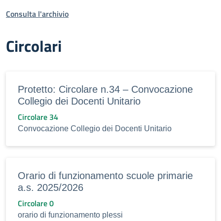
Consulta l'archivio
Circolari
Protetto: Circolare n.34 – Convocazione
Collegio dei Docenti Unitario
Circolare 34
Convocazione Collegio dei Docenti Unitario
Orario di funzionamento scuole primarie
a.s. 2025/2026
Circolare 0
orario di funzionamento plessi