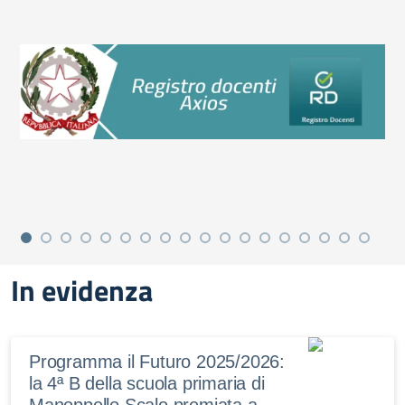
In evidenza
Programma il Futuro 2025/2026:
la 4ª B della scuola primaria di
Manoppello Scalo premiata a