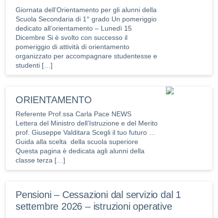
Giornata dell’Orientamento per gli alunni della
Scuola Secondaria di 1° grado Un pomeriggio
dedicato all’orientamento – Lunedì 15
Dicembre Si è svolto con successo il
pomeriggio di attività di orientamento
organizzato per accompagnare studentesse e
studenti […]
ORIENTAMENTO
Referente Prof.ssa Carla Pace NEWS
Lettera del Ministro dell’Istruzione e del Merito
prof. Giuseppe Valditara Scegli il tuo futuro …
Guida alla scelta della scuola superiore
Questa pagina è dedicata agli alunni della
classe terza […]
Pensioni – Cessazioni dal servizio dal 1
settembre 2026 – istruzioni operative