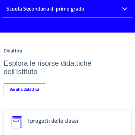
Scuola Secondaria di primo grado
Didattica
Esplora le risorse didattiche
dell'Istituto
Vai alla didattica
I progetti delle classi