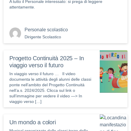
A tutto il Personale interessato: si prega di leggere
attentamente.
Personale scolastico
Dirigente Scolastico
Progetto Continuità 2025 – In
viaggio verso il futuro
In viaggio verso il futuro … Il video
documenta le attività degli alunni delle classi
ponte nell’ambito del Progetto Continuità
nell’a.s. 2024/2025. Clicca sul link o
sull’immagine per vedere il video —> In
viaggio verso […]
Un mondo a colori
Musical organizzato dalle classi terze della