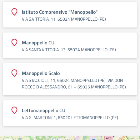
Istituto Comprensivo "Manoppello"
VIA S.VITTORIA, 11, 65024 MANOPPELLO (PE)
Manoppello CU
VIA SANTA VITTORIA, 13, 65024 MANOPPELLO (PE)
Manoppello Scalo
VIA STACCIOLI , 11, 65024 MANOPPELLO (PE). VIA DON
ROCCO D ALESSANDRO, 61 – 65025 MANOPPELLO (PE)
Lettomanoppello CU
VIA G. MARCONI, 1, 65020 LETTOMANOPPELLO (PE)