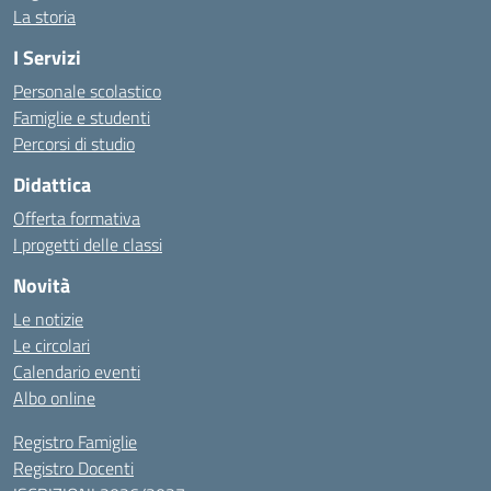
La storia
I Servizi
Personale scolastico
Famiglie e studenti
Percorsi di studio
Didattica
Offerta formativa
I progetti delle classi
Novità
Le notizie
Le circolari
Calendario eventi
Albo online
Registro Famiglie
Registro Docenti