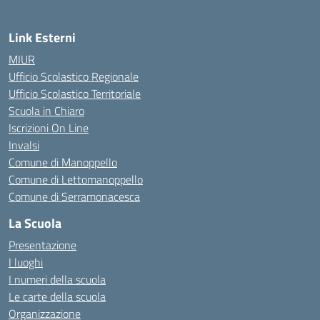
Link Esterni
MIUR
Ufficio Scolastico Regionale
Ufficio Scolastico Territoriale
Scuola in Chiaro
Iscrizioni On Line
Invalsi
Comune di Manoppello
Comune di Lettomanoppello
Comune di Serramonacesca
La Scuola
Presentazione
I luoghi
I numeri della scuola
Le carte della scuola
Organizzazione