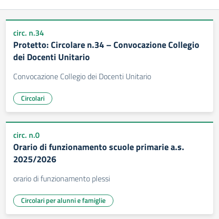
circ. n.34
Protetto: Circolare n.34 – Convocazione Collegio
dei Docenti Unitario
Convocazione Collegio dei Docenti Unitario
Circolari
circ. n.0
Orario di funzionamento scuole primarie a.s.
2025/2026
orario di funzionamento plessi
Circolari per alunni e famiglie