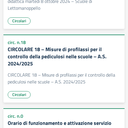
didattica martedì 8 ottobre 2024 – Scuole di
Lettomanoppello
Circolari
circ. n.18
CIRCOLARE 18 – Misure di profilassi per il
controllo della pediculosi nelle scuole – A.S.
2024/2025
CIRCOLARE 18 – Misure di profilassi per il controllo della
pediculosi nelle scuole – A.S. 2024/2025
Circolari
circ. n.0
Orario di funzionamento e attivazione servizio