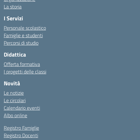
La storia
I Servizi
Personale scolastico
Famiglie e studenti
Percorsi di studio
Didattica
Offerta formativa
I progetti delle classi
Novità
Le notizie
Le circolari
Calendario eventi
Albo online
Registro Famiglie
Registro Docenti