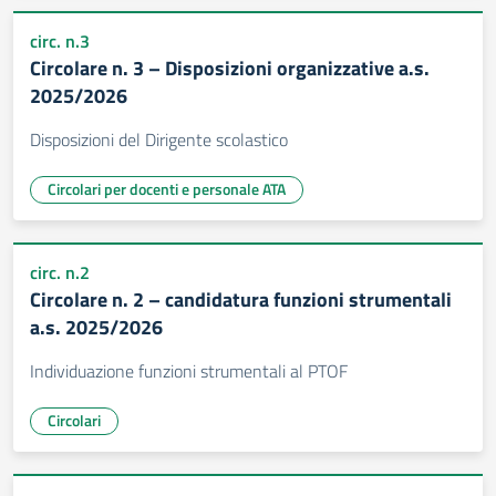
circ. n.3
Circolare n. 3 – Disposizioni organizzative a.s.
2025/2026
Disposizioni del Dirigente scolastico
Circolari per docenti e personale ATA
circ. n.2
Circolare n. 2 – candidatura funzioni strumentali
a.s. 2025/2026
Individuazione funzioni strumentali al PTOF
Circolari