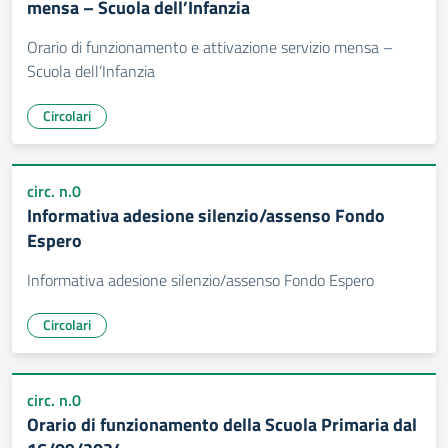
mensa – Scuola dell’Infanzia
Orario di funzionamento e attivazione servizio mensa –
Scuola dell’Infanzia
Circolari
circ. n.0
Informativa adesione silenzio/assenso Fondo
Espero
Informativa adesione silenzio/assenso Fondo Espero
Circolari
circ. n.0
Orario di funzionamento della Scuola Primaria dal