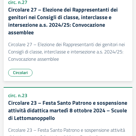
circ. n.27
Circolare 27 – Elezione dei Rappresentanti dei
genitori nei Consigli di classe, interclasse e
intersezione a.s. 2024/25: Convocazione
assemblee
Circolare 27 – Elezione dei Rappresentanti dei genitori nei
Consigli di classe, interclasse e intersezione a.s. 2024/25:
Convocazione assemblee
Circolari
circ. n.23
Circolare 23 – Festa Santo Patrono e sospensione
attività didattica martedì 8 ottobre 2024 – Scuole
di Lettomanoppello
Circolare 23 – Festa Santo Patrono e sospensione attività