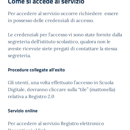
Come si accede al servizio
Per accedere al servizio occorre richiedere essere
in possesso delle credenziali di accesso.
Le credenziali per l’accesso vi sono state fornite dalla
segreteria dell'istituto scolastico, qualora non le
aveste ricevute siete pregati di contattare la stessa
segreteria.
Procedure collegate all'esito
Gli utenti, una volta effettuato l’accesso in Scuola
Digitale, dovranno cliccare sulla “tile” (mattonella)
relativa a Registro 2.0
Servizio online
Per accedere al servizio Registro elettronico