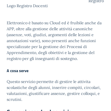
Registro
Logo Registro Docenti
Elettronico è basato su Cloud ed è fruibile anche da
APP, oltre alla gestione delle attività canoniche
(assenze, voti, giudizi, argomenti delle lezioni e
annotazioni varie), sono presenti anche funzioni
specializzate per la gestione dei Processi di
Apprendimento, degli obiettivi e la gestione del
registro per gli insegnanti di sostegno.
A cosa serve
Questo servizio permette di gestire le attivita
scolastiche degli alunni, inserire compiti, circolari,
valutazioni, giustificare assenze, gestire colloqui, e
scrutini.