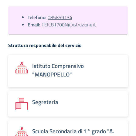
Telefono:
085859134
Email:
PEIC81700N@istruzione.it
Struttura responsabile del servizio
Istituto Comprensivo
"MANOPPELLO"
Segreteria
Scuola Secondaria di 1° grado "A.