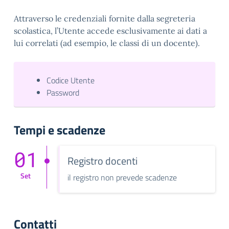
Attraverso le credenziali fornite dalla segreteria
scolastica, l’Utente accede esclusivamente ai dati a
lui correlati (ad esempio, le classi di un docente).
Codice Utente
Password
Tempi e scadenze
01
Registro docenti
Set
il registro non prevede scadenze
Contatti