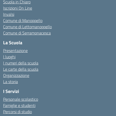
Scuola in Chiaro
Iscrizioni On Line
Invalsi
Comune di Manoppello
Comune di Lettomanoppello
Comune di Serramonacesca
La Scuola
Presentazione
I luoghi
I numeri della scuola
Le carte della scuola
Organizzazione
La storia
I Servizi
Personale scolastico
Famiglie e studenti
Percorsi di studio