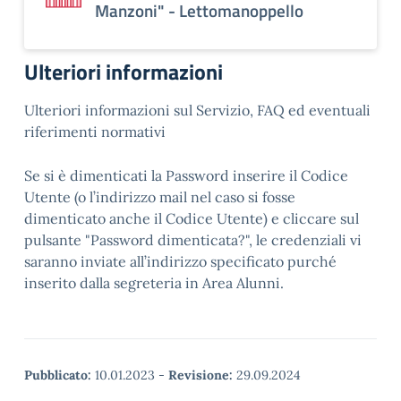
Manzoni" - Lettomanoppello
Ulteriori informazioni
Ulteriori informazioni sul Servizio, FAQ ed eventuali
riferimenti normativi
Se si è dimenticati la Password inserire il Codice
Utente (o l’indirizzo mail nel caso si fosse
dimenticato anche il Codice Utente) e cliccare sul
pulsante "Password dimenticata?", le credenziali vi
saranno inviate all’indirizzo specificato purché
inserito dalla segreteria in Area Alunni.
Pubblicato:
10.01.2023
-
Revisione:
29.09.2024