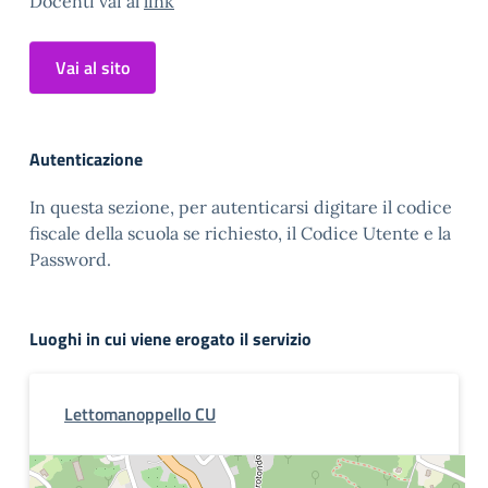
Docenti vai al
link
Vai al sito
Autenticazione
In questa sezione, per autenticarsi digitare il codice
fiscale della scuola se richiesto, il Codice Utente e la
Password.
Luoghi in cui viene erogato il servizio
Lettomanoppello CU