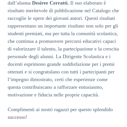
dall’alunna
Desiree Cerratti.
Il suo elaborato è
risultato meritevole di pubblicazione nel Catalogo che
raccoglie le opere dei giovani autori. Questi risultati
rappresentano un importante risultato non solo per gli
studenti premiati, ma per tutta la comunità scolastica,
che continua a promuovere percorsi educativi capaci
di valorizzare il talento, la partecipazione e la crescita
personale degli alunni. La Dirigente Scolastica e i
docenti esprimono grande soddisfazione per i premi
ottenuti e si congratulano con tutti i partecipanti per
l’impegno dimostrato, certi che esperienze come
questa contribuiscano a rafforzare entusiasmo,
motivazione e fiducia nelle proprie capacità.
Complimenti ai nostri ragazzi per questo splendido
successo!