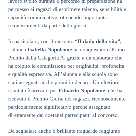
lavoro svolto durante il percorso di preparazione ha
permesso ai ragazzi di esprimere talento, sensibilità e
capacità comunicative, ottenendo importanti
riconoscimenti da parte della giuria.
In particolare, con il racconto
“Il dado della vita”,
l’alunna
Isabella Napoleone
ha conquistato il Primo
Premio della Categoria A, grazie a un elaborato che
ha colpito la commissione per originalità, profondità
e qualità espressiva. All’alunna e alla scuola sono
stati assegnati anche premi in denaro. Un ulteriore
risultato è arrivato per
Edoardo Napoleone
, che ha
ricevuto il Premio Giuria dei ragazzi, riconoscimento
particolarmente significativo perché assegnato
direttamente dai coetanei partecipanti al concorso.
Da segnalare anche il brillante traguardo raggiunto