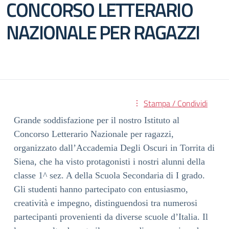
CONCORSO LETTERARIO
NAZIONALE PER RAGAZZI
Stampa / Condividi
Grande soddisfazione per il nostro Istituto al
Concorso Letterario Nazionale per ragazzi,
organizzato dall’Accademia Degli Oscuri in Torrita di
Siena, che ha visto protagonisti i nostri alunni della
classe 1^ sez. A della Scuola Secondaria di I grado.
Gli studenti hanno partecipato con entusiasmo,
creatività e impegno, distinguendosi tra numerosi
partecipanti provenienti da diverse scuole d’Italia. Il