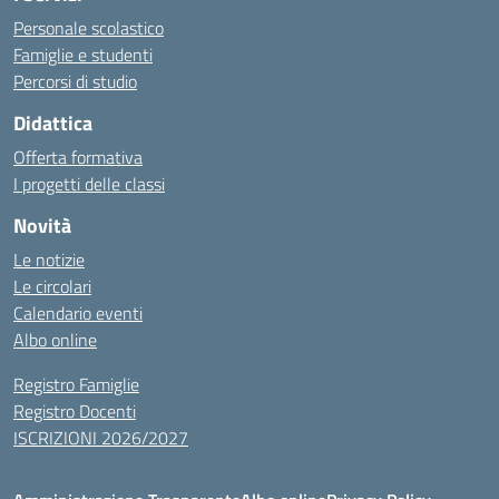
Personale scolastico
Famiglie e studenti
Percorsi di studio
Didattica
Offerta formativa
I progetti delle classi
Novità
Le notizie
Le circolari
Calendario eventi
Albo online
Registro Famiglie
Registro Docenti
ISCRIZIONI 2026/2027