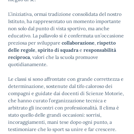
L’iniziativa, ormai tradizione consolidata del nostro
Istituto, ha rappresentato un momento importante
non solo dal punto di vista sportivo, ma anche
educativo. La pallavolo si è confermata un’occasione
preziosa per sviluppare
collaborazione
,
rispetto
delle regole
,
spirito di squadra
e
responsabilità
reciproca
, valori che la scuola promuove
quotidianamente.
Le classi si sono affrontate con grande correttezza e
determinazione, sostenute dal tifo caloroso dei
compagni e guidate dai docenti di Scienze Motorie,
che hanno curato l’organizzazione tecnica e
arbitrato gli incontri con professionalità. Il clima è
stato quello delle grandi occasioni: sorrisi,
incoraggiamenti, mani tese dopo ogni punto, a
testimoniare che lo sport sa unire e far crescere.