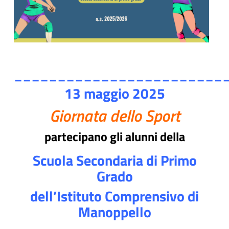
________________________
13 maggio 2025
Giornata dello Sport
partecipano gli alunni della
Scuola Secondaria di Primo
Grado
dell’Istituto Comprensivo di
Manoppello