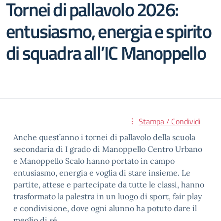
Tornei di pallavolo 2026:
entusiasmo, energia e spirito
di squadra all’IC Manoppello
Stampa / Condividi
Anche quest’anno i tornei di pallavolo della scuola
secondaria di I grado di Manoppello Centro Urbano
e Manoppello Scalo hanno portato in campo
entusiasmo, energia e voglia di stare insieme. Le
partite, attese e partecipate da tutte le classi, hanno
trasformato la palestra in un luogo di sport, fair play
e condivisione, dove ogni alunno ha potuto dare il
meglio di sé.