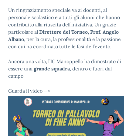
Un ringraziamento speciale va ai docenti, al
personale scolastico e a tutti gli alunni che hanno
contribuito alla riuscita dell’iniziativa. Un grazie
particolare al
Direttore del Torneo, Prof. Angelo
Albano
, per la cura, la professionalità e la passione
con cui ha coordinato tutte le fasi dell’evento.
Ancora una volta, l’IC Manoppello ha dimostrato di
essere una
grande squadra
, dentro e fuori dal
campo.
Guarda il video —>