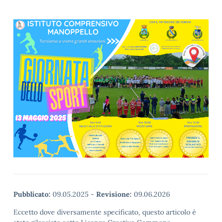
Pubblicato:
09.05.2025
-
Revisione:
09.06.2026
Eccetto dove diversamente specificato, questo articolo è