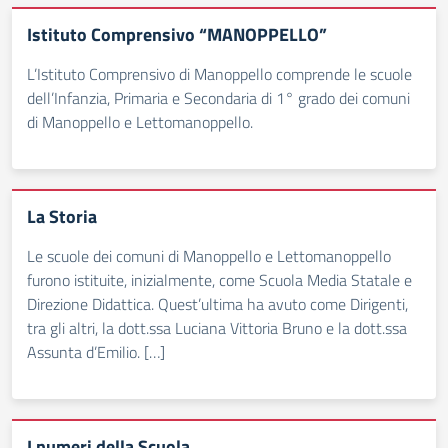
Istituto Comprensivo “MANOPPELLO”
L’Istituto Comprensivo di Manoppello comprende le scuole
dell’Infanzia, Primaria e Secondaria di 1° grado dei comuni
di Manoppello e Lettomanoppello.
La Storia
Le scuole dei comuni di Manoppello e Lettomanoppello
furono istituite, inizialmente, come Scuola Media Statale e
Direzione Didattica. Quest’ultima ha avuto come Dirigenti,
tra gli altri, la dott.ssa Luciana Vittoria Bruno e la dott.ssa
Assunta d’Emilio. […]
I numeri della Scuola