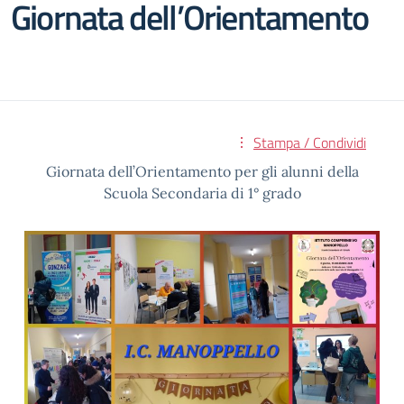
Giornata dell’Orientamento
Stampa / Condividi
Giornata dell’Orientamento per gli alunni della
Scuola Secondaria di 1° grado