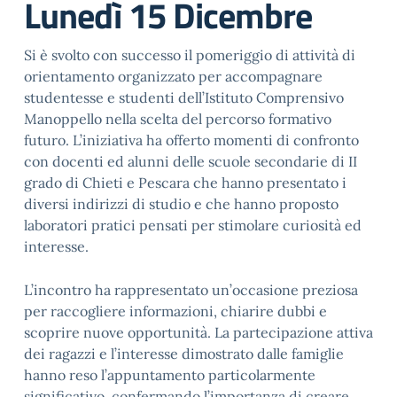
Lunedì 15 Dicembre
Si è svolto con successo il pomeriggio di attività di
orientamento organizzato per accompagnare
studentesse e studenti dell’Istituto Comprensivo
Manoppello nella scelta del percorso formativo
futuro. L’iniziativa ha offerto momenti di confronto
con docenti ed alunni delle scuole secondarie di II
grado di Chieti e Pescara che hanno presentato i
diversi indirizzi di studio e che hanno proposto
laboratori pratici pensati per stimolare curiosità ed
interesse.
L’incontro ha rappresentato un’occasione preziosa
per raccogliere informazioni, chiarire dubbi e
scoprire nuove opportunità. La partecipazione attiva
dei ragazzi e l’interesse dimostrato dalle famiglie
hanno reso l’appuntamento particolarmente
significativo, confermando l’importanza di creare