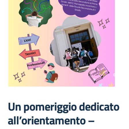
Un pomeriggio dedicato
all’orientamento –