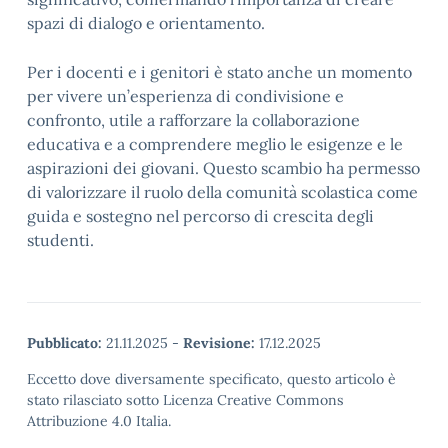
spazi di dialogo e orientamento.
Per i docenti e i genitori è stato anche un momento
per vivere un’esperienza di condivisione e
confronto, utile a rafforzare la collaborazione
educativa e a comprendere meglio le esigenze e le
aspirazioni dei giovani. Questo scambio ha permesso
di valorizzare il ruolo della comunità scolastica come
guida e sostegno nel percorso di crescita degli
studenti.
Pubblicato:
21.11.2025
-
Revisione:
17.12.2025
Eccetto dove diversamente specificato, questo articolo è
stato rilasciato sotto Licenza Creative Commons
Attribuzione 4.0 Italia.