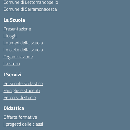
Comune di Lettomanoppello
Comune di Serramonacesca
La Scuola
Presentazione
I luoghi
I numeri della scuola
Le carte della scuola
Organizzazione
La storia
I Servizi
Personale scolastico
Famiglie e studenti
Percorsi di studio
Didattica
Offerta formativa
I progetti delle classi