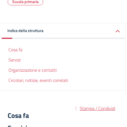
Scuola primaria
Indice della struttura
Cosa fa
Servizi
Organizzazione e contatti
Circolari, notizie, eventi correlati
Stampa / Condividi
Cosa fa