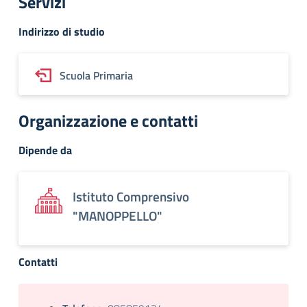
Servizi
Indirizzo di studio
Scuola Primaria
Organizzazione e contatti
Dipende da
Istituto Comprensivo
"MANOPPELLO"
Contatti