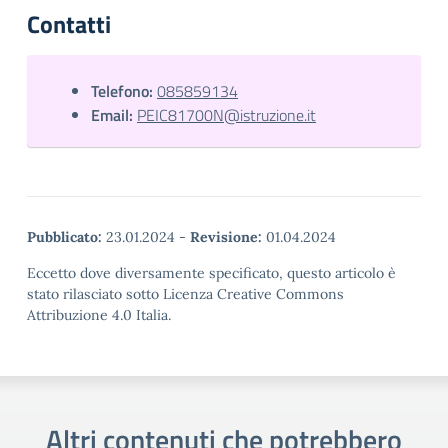
Contatti
Telefono:
085859134
Email:
PEIC81700N@istruzione.it
Pubblicato:
23.01.2024
-
Revisione:
01.04.2024
Eccetto dove diversamente specificato, questo articolo è
stato rilasciato sotto Licenza Creative Commons
Attribuzione 4.0 Italia.
Altri contenuti che potrebbero