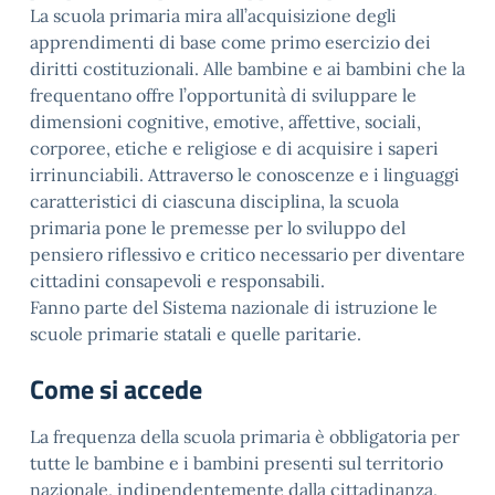
La scuola primaria mira all’acquisizione degli
apprendimenti di base come primo esercizio dei
diritti costituzionali. Alle bambine e ai bambini che la
frequentano offre l’opportunità di sviluppare le
dimensioni cognitive, emotive, affettive, sociali,
corporee, etiche e religiose e di acquisire i saperi
irrinunciabili. Attraverso le conoscenze e i linguaggi
caratteristici di ciascuna disciplina, la scuola
primaria pone le premesse per lo sviluppo del
pensiero riflessivo e critico necessario per diventare
cittadini consapevoli e responsabili.
Fanno parte del Sistema nazionale di istruzione le
scuole primarie statali e quelle paritarie.
Come si accede
La frequenza della scuola primaria è obbligatoria per
tutte le bambine e i bambini presenti sul territorio
nazionale, indipendentemente dalla cittadinanza,