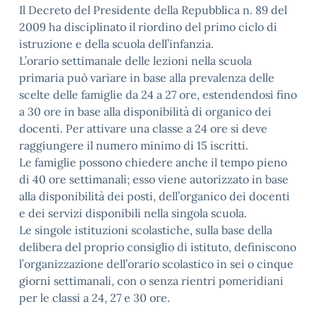
Il Decreto del Presidente della Repubblica n. 89 del
2009 ha disciplinato il riordino del primo ciclo di
istruzione e della scuola dell’infanzia.
L’orario settimanale delle lezioni nella scuola
primaria può variare in base alla prevalenza delle
scelte delle famiglie da 24 a 27 ore, estendendosi fino
a 30 ore in base alla disponibilità di organico dei
docenti. Per attivare una classe a 24 ore si deve
raggiungere il numero minimo di 15 iscritti.
Le famiglie possono chiedere anche il tempo pieno
di 40 ore settimanali; esso viene autorizzato in base
alla disponibilità dei posti, dell’organico dei docenti
e dei servizi disponibili nella singola scuola.
Le singole istituzioni scolastiche, sulla base della
delibera del proprio consiglio di istituto, definiscono
l’organizzazione dell’orario scolastico in sei o cinque
giorni settimanali, con o senza rientri pomeridiani
per le classi a 24, 27 e 30 ore.