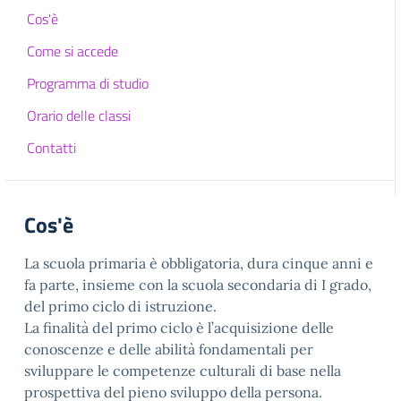
Cos'è
Come si accede
Programma di studio
Orario delle classi
Contatti
Cos'è
La scuola primaria è obbligatoria, dura cinque anni e
fa parte, insieme con la scuola secondaria di I grado,
del primo ciclo di istruzione.
La finalità del primo ciclo è l’acquisizione delle
conoscenze e delle abilità fondamentali per
sviluppare le competenze culturali di base nella
prospettiva del pieno sviluppo della persona.