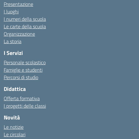
Presentazione
I luoghi
I numeri della scuola
Le carte della scuola
Organizzazione
La storia
I Servizi
Personale scolastico
Famiglie e studenti
Percorsi di studio
Didattica
Offerta formativa
I progetti delle classi
Novità
Le notizie
Le circolari