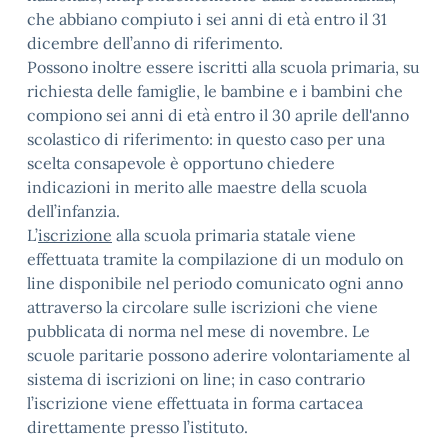
che abbiano compiuto i sei anni di età entro il 31
dicembre dell’anno di riferimento.
Possono inoltre essere iscritti alla scuola primaria, su
richiesta delle famiglie, le bambine e i bambini che
compiono sei anni di età entro il 30 aprile dell'anno
scolastico di riferimento: in questo caso per una
scelta consapevole è opportuno chiedere
indicazioni in merito alle maestre della scuola
dell’infanzia.
L’
iscrizione
alla scuola primaria statale viene
effettuata tramite la compilazione di un modulo on
line disponibile nel periodo comunicato ogni anno
attraverso la circolare sulle iscrizioni che viene
pubblicata di norma nel mese di novembre. Le
scuole paritarie possono aderire volontariamente al
sistema di iscrizioni on line; in caso contrario
l’iscrizione viene effettuata in forma cartacea
direttamente presso l’istituto.