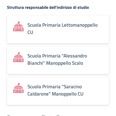
Struttura responsabile dell'indirizzo di studio
Scuola Primaria Lettomanoppello
CU
Scuola Primaria "Alessandro
Bianchi" Manoppello Scalo
Scuola Primaria "Saracino
Caldarone" Manoppello CU