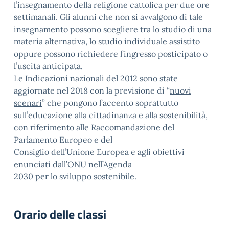
l’insegnamento della religione cattolica per due ore
settimanali. Gli alunni che non si avvalgono di tale
insegnamento possono scegliere tra lo studio di una
materia alternativa, lo studio individuale assistito
oppure possono richiedere l’ingresso posticipato o
l’uscita anticipata.
Le Indicazioni nazionali del 2012 sono state
aggiornate nel 2018 con la previsione di “
nuovi
scenari
” che pongono l’accento soprattutto
sull’educazione alla cittadinanza e alla sostenibilità,
con riferimento alle Raccomandazione del
Parlamento Europeo e del
Consiglio dell’Unione Europea e agli obiettivi
enunciati dall’ONU nell’Agenda
2030 per lo sviluppo sostenibile.
Orario delle classi