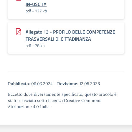
IN-USCITA
pdf - 127 kb
Allegato 13 - PROFILO DELLE COMPETENZE
TRASVERSALI DI CITTADINANZA
pdf - 78 kb
Pubblicato:
08.03.2024
-
Revisione:
12.05.2026
Eccetto dove diversamente specificato, questo articolo è
stato rilasciato sotto Licenza Creative Commons
Attribuzione 4.0 Italia.