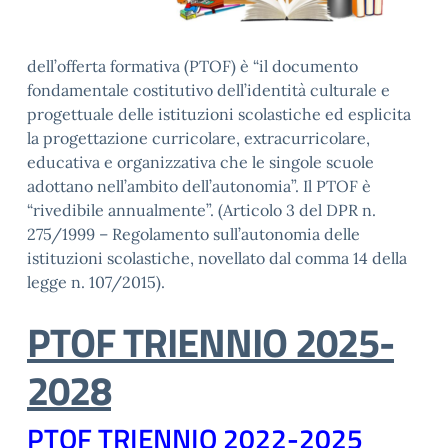
dell’offerta formativa (PTOF) è “il documento
fondamentale costitutivo dell’identità culturale e
progettuale delle istituzioni scolastiche ed esplicita
la progettazione curricolare, extracurricolare,
educativa e organizzativa che le singole scuole
adottano nell’ambito dell’autonomia”. Il PTOF è
“rivedibile annualmente”. (Articolo 3 del DPR n.
275/1999 – Regolamento sull’autonomia delle
istituzioni scolastiche, novellato dal comma 14 della
legge n. 107/2015).
PTOF TRIENNIO 2025-
2028
PTOF TRIENNIO 2022-2025