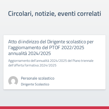
Circolari, notizie, eventi correlati
Atto di indirizzo del Dirigente scolastico per
l’aggiornamento del PTOF 2022/2025
annualità 2024/2025
Aggiornamento dell'annualità 2024/2025 del Piano triennale
dell'offerta formativa 2024/2025
Personale scolastico
Dirigente Scolastico