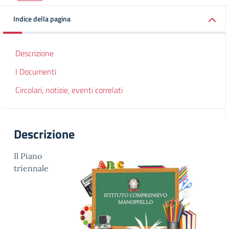
Indice della pagina
Descrizione
I Documenti
Circolari, notizie, eventi correlati
Descrizione
Il Piano
triennale