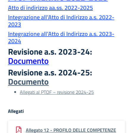
Atto di indirizzo aa.ss. 2022-2025
Integrazione all’Atto di Indirizzo a.s. 2022-
2023
Integrazione all’Atto di Indirizzo a.s. 2023-
2024
Revisione a.s. 2023-24:
Documento
Revisione a.s. 2024-25:
Documento
Allegati al PTOF – revisione 2024-25
Allegati
Allegato 12 - PROFILO DELLE COMPETENZE