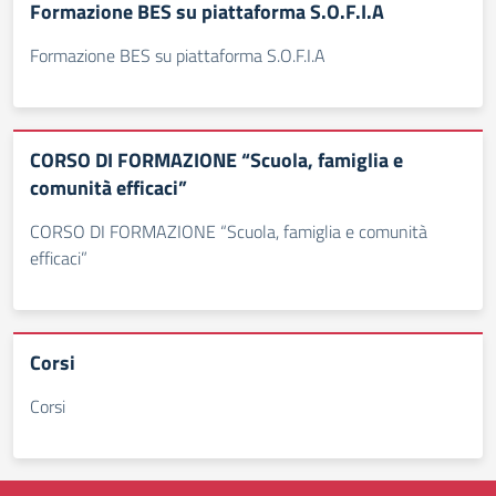
Formazione BES su piattaforma S.O.F.I.A
Formazione BES su piattaforma S.O.F.I.A
CORSO DI FORMAZIONE “Scuola, famiglia e
comunità efficaci”
CORSO DI FORMAZIONE “Scuola, famiglia e comunità
efficaci”
Corsi
Corsi