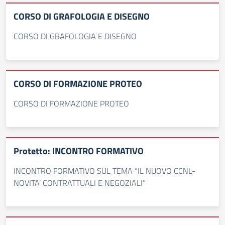
CORSO DI GRAFOLOGIA E DISEGNO
CORSO DI GRAFOLOGIA E DISEGNO
CORSO DI FORMAZIONE PROTEO
CORSO DI FORMAZIONE PROTEO
Protetto: INCONTRO FORMATIVO
INCONTRO FORMATIVO SUL TEMA “IL NUOVO CCNL-
NOVITA’ CONTRATTUALI E NEGOZIALI”