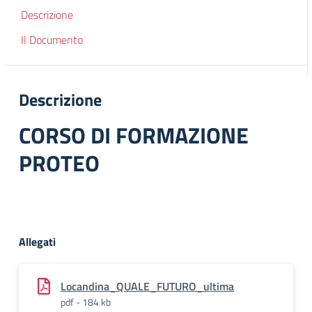
Descrizione
Il Documento
Descrizione
CORSO DI FORMAZIONE
PROTEO
Allegati
Locandina_QUALE_FUTURO_ultima
pdf - 184 kb