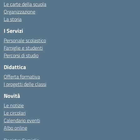
Le carte della scuola
Organizzazione
La storia
I Servizi
Personale scolastico
Famiglie e studenti
Percorsi di studio
Didattica
Offerta formativa
I progetti delle classi
Novità
Le notizie
Le circolari
Calendario eventi
Albo online