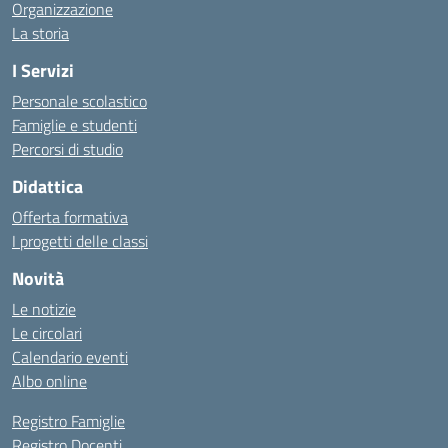
Organizzazione
La storia
I Servizi
Personale scolastico
Famiglie e studenti
Percorsi di studio
Didattica
Offerta formativa
I progetti delle classi
Novità
Le notizie
Le circolari
Calendario eventi
Albo online
Registro Famiglie
Registro Docenti