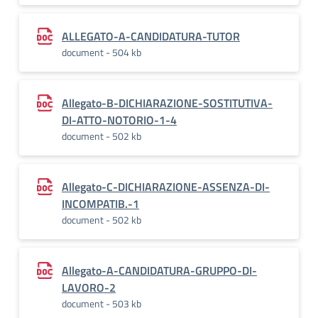
ALLEGATO-A-CANDIDATURA-TUTOR
document - 504 kb
Allegato-B-DICHIARAZIONE-SOSTITUTIVA-
DI-ATTO-NOTORIO-1-4
document - 502 kb
Allegato-C-DICHIARAZIONE-ASSENZA-DI-
INCOMPATIB.-1
document - 502 kb
Allegato-A-CANDIDATURA-GRUPPO-DI-
LAVORO-2
document - 503 kb