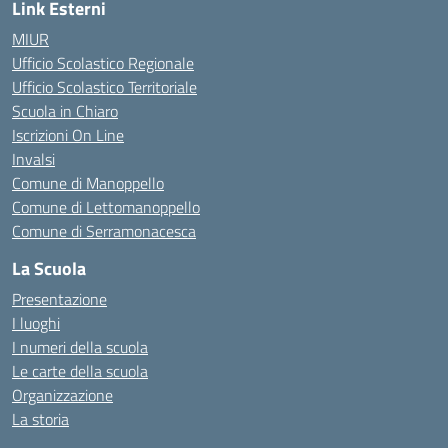
Link Esterni
MIUR
Ufficio Scolastico Regionale
Ufficio Scolastico Territoriale
Scuola in Chiaro
Iscrizioni On Line
Invalsi
Comune di Manoppello
Comune di Lettomanoppello
Comune di Serramonacesca
La Scuola
Presentazione
I luoghi
I numeri della scuola
Le carte della scuola
Organizzazione
La storia