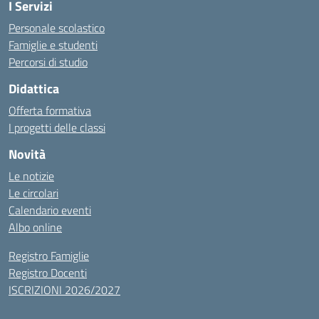
I Servizi
Personale scolastico
Famiglie e studenti
Percorsi di studio
Didattica
Offerta formativa
I progetti delle classi
Novità
Le notizie
Le circolari
Calendario eventi
Albo online
Registro Famiglie
Registro Docenti
ISCRIZIONI 2026/2027