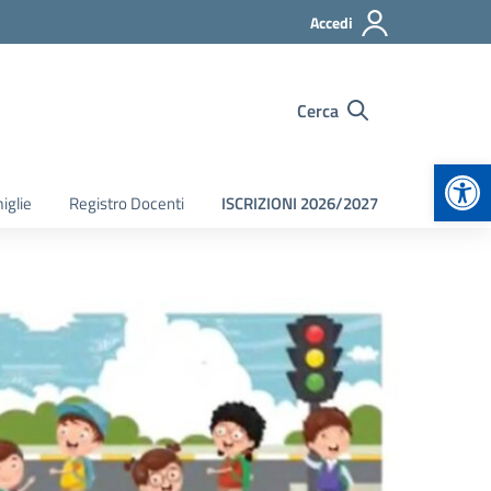
Accedi
Cerca
Apr
iglie
Registro Docenti
ISCRIZIONI 2026/2027