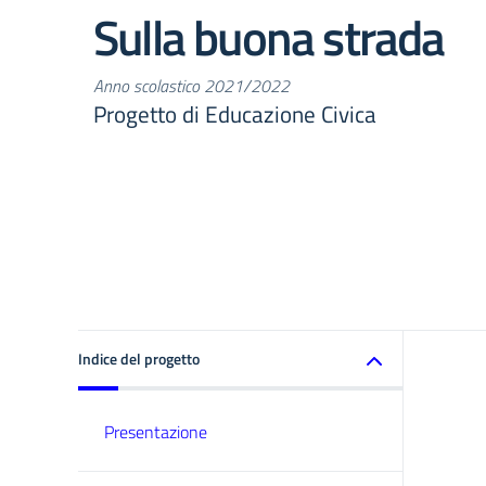
Sulla buona strada
Anno scolastico 2021/2022
Progetto di Educazione Civica
Indice del progetto
Presentazione