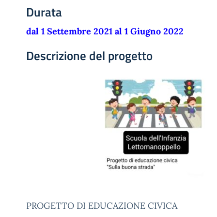
Durata
dal 1 Settembre 2021 al 1 Giugno 2022
Descrizione del progetto
PROGETTO DI EDUCAZIONE CIVICA