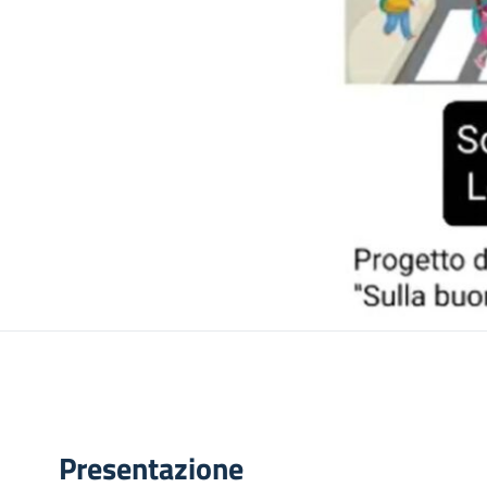
Presentazione