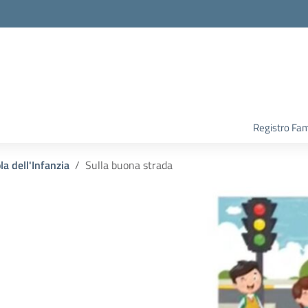
Registro Fam
la dell'Infanzia
Sulla buona strada