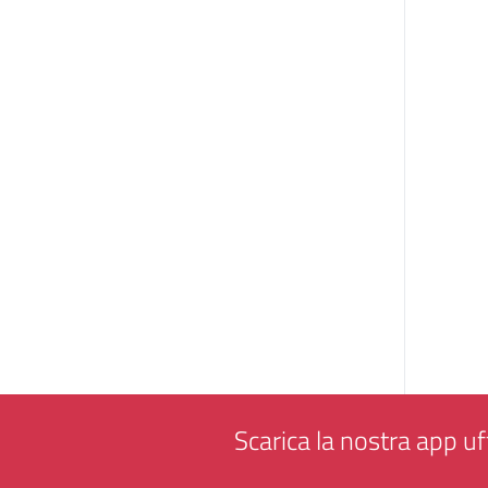
Scarica la nostra app uff