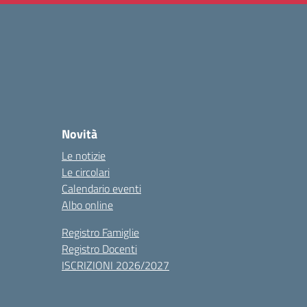
Novità
Le notizie
Le circolari
Calendario eventi
Albo online
Registro Famiglie
Registro Docenti
ISCRIZIONI 2026/2027