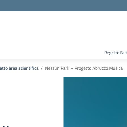
Registro Fam
etto area scientifica
Nessun Parli – Progetto Abruzzo Musica