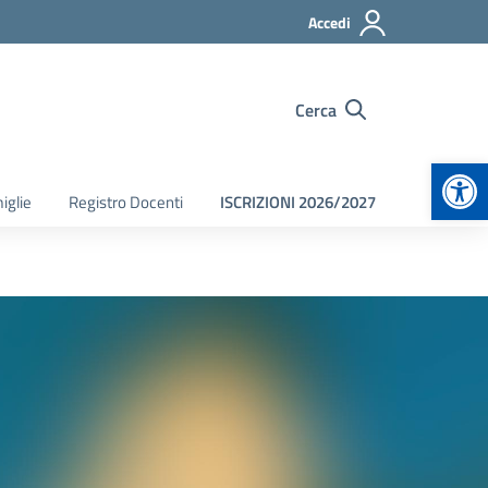
Accedi
Cerca
Apr
iglie
Registro Docenti
ISCRIZIONI 2026/2027