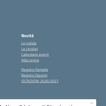
Novità
Le notizie
Le circolari
Calendario eventi
Albo online
Registro Famiglie
Registro Docenti
ISCRIZIONI 2026/2027