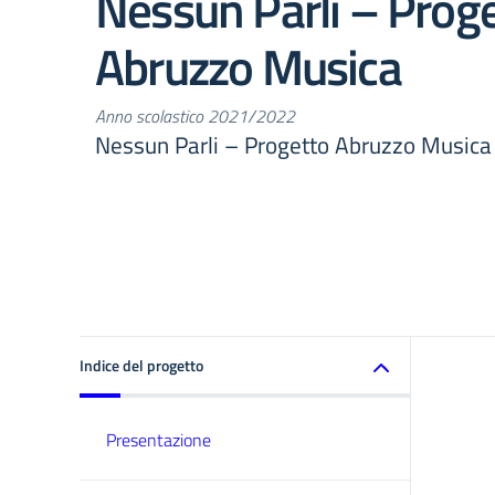
Nessun Parli – Prog
Abruzzo Musica
Anno scolastico 2021/2022
Nessun Parli – Progetto Abruzzo Musica
Indice del progetto
Presentazione