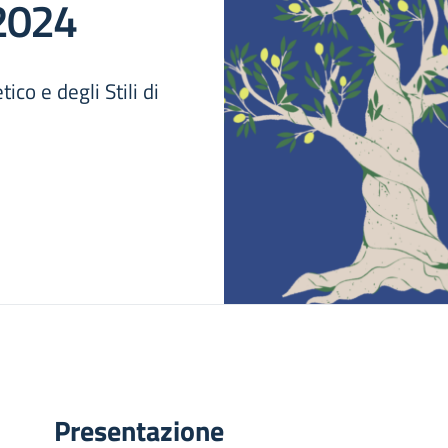
 2024
co e degli Stili di
Presentazione