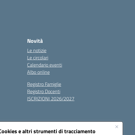
Novità
Le notizie
Le circolari
Calendario eventi
Albo online
Registro Famiglie
Registro Docenti
ISCRIZIONI 2026/2027
Cookies e altri strumenti di tracciamento