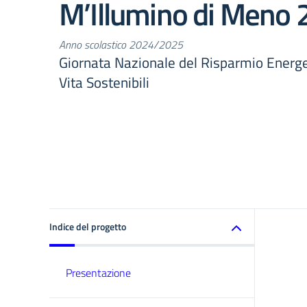
M’Illumino di Meno
Anno scolastico 2024/2025
Giornata Nazionale del Risparmio Energeti
Vita Sostenibili
Indice del progetto
Presentazione