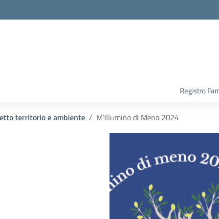
Registro Fam
etto territorio e ambiente
M’Illumino di Meno 2024