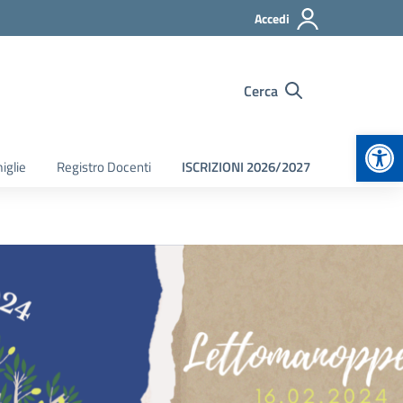
Accedi
Cerca
Apr
iglie
Registro Docenti
ISCRIZIONI 2026/2027