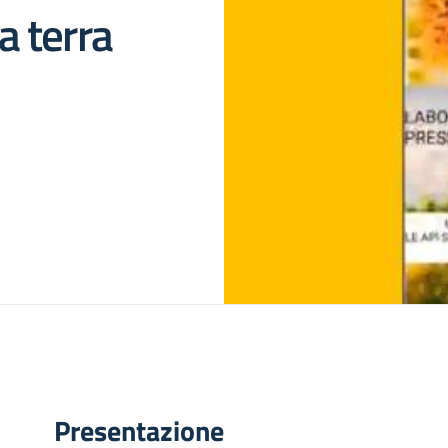
la terra
Presentazione