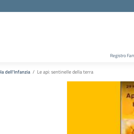
Registro Fam
la dell'Infanzia
Le api: sentinelle della terra