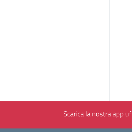
Scarica la nostra app uff