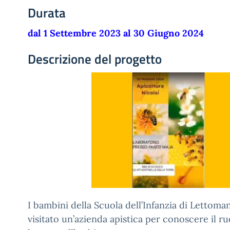
Durata
dal 1 Settembre 2023 al 30 Giugno 2024
Descrizione del progetto
I bambini della Scuola dell’Infanzia di Lettom
visitato un’azienda apistica per conoscere il ru