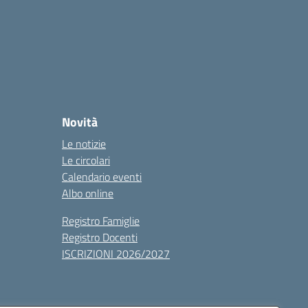
Novità
Le notizie
Le circolari
Calendario eventi
Albo online
Registro Famiglie
Registro Docenti
ISCRIZIONI 2026/2027