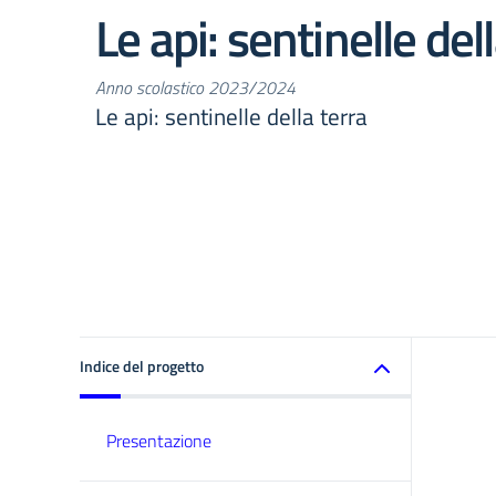
Le api: sentinelle del
Anno scolastico 2023/2024
Le api: sentinelle della terra
Indice del progetto
Presentazione