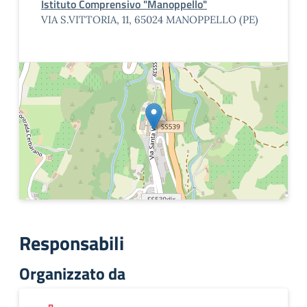
Istituto Comprensivo "Manoppello"
VIA S.VITTORIA, 11, 65024 MANOPPELLO (PE)
Responsabili
Organizzato da