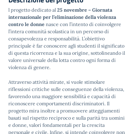
l progetto dedicato al
25 novembre – Giornata
internazionale per l’eliminazione della violenza
contro le donne
nasce con l’intento di coinvolgere
l’intera comunità scolastica in un percorso di
consapevolezza e responsabilità. L’obiettivo
principale è far conoscere agli studenti il significato
di questa ricorrenza e la sua origine, sottolineando il
valore universale della lotta contro ogni forma di
violenza di genere.
Attraverso attività mirate, si vuole stimolare
riflessioni critiche sulle conseguenze della violenza,
favorendo una maggiore sensibilità e capacità di
riconoscere comportamenti discriminatori. Il
progetto mira inoltre a promuovere atteggiamenti
basati sul rispetto reciproco e sulla parità tra uomini
e donne, valori fondamentali per la crescita
personale e civile. Infine, si intende coinvolgere non