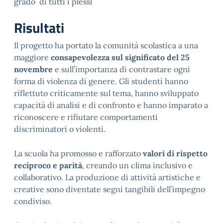
grado di tutti i plessi
Risultati
Il progetto ha portato la comunità scolastica a una
maggiore
consapevolezza sul significato del 25
novembre
e sull’importanza di contrastare ogni
forma di violenza di genere. Gli studenti hanno
riflettuto criticamente sul tema, hanno sviluppato
capacità di analisi e di confronto e hanno imparato a
riconoscere e rifiutare comportamenti
discriminatori o violenti.
La scuola ha promosso e rafforzato
valori di rispetto
reciproco e parità
, creando un clima inclusivo e
collaborativo. La produzione di attività artistiche e
creative sono diventate segni tangibili dell’impegno
condiviso.