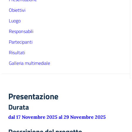
Obiettivi
Luogo
Responsabili
Partecipanti
Risultati
Galleria multimediale
Presentazione
Durata
dal 17 Novembre 2025 al 29 Novembre 2025
Descrizione del progetto