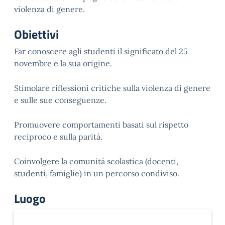
violenza di genere.
Obiettivi
Far conoscere agli studenti il significato del 25
novembre e la sua origine.
Stimolare riflessioni critiche sulla violenza di genere
e sulle sue conseguenze.
Promuovere comportamenti basati sul rispetto
reciproco e sulla parità.
Coinvolgere la comunità scolastica (docenti,
studenti, famiglie) in un percorso condiviso.
Luogo