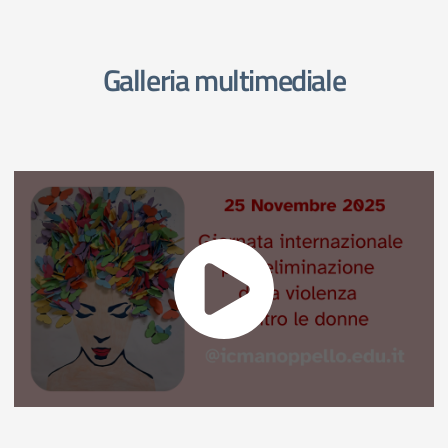
Galleria multimediale