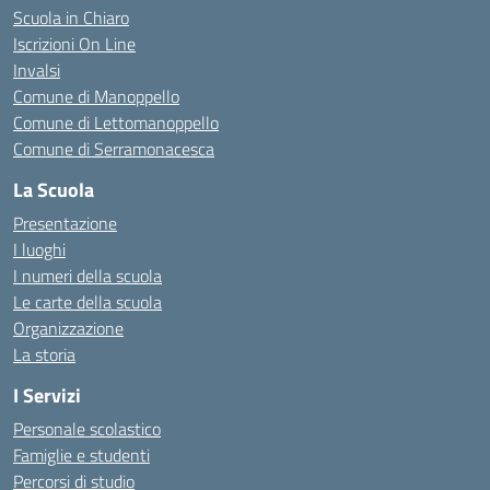
Scuola in Chiaro
Iscrizioni On Line
Invalsi
Comune di Manoppello
Comune di Lettomanoppello
Comune di Serramonacesca
La Scuola
Presentazione
I luoghi
I numeri della scuola
Le carte della scuola
Organizzazione
La storia
I Servizi
Personale scolastico
Famiglie e studenti
Percorsi di studio