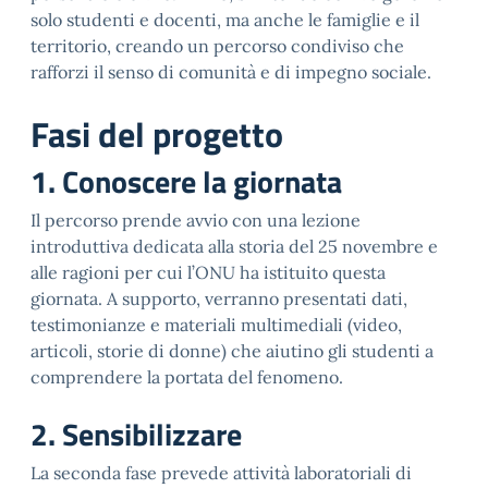
solo studenti e docenti, ma anche le famiglie e il
territorio, creando un percorso condiviso che
rafforzi il senso di comunità e di impegno sociale.
Fasi del progetto
1. Conoscere la giornata
Il percorso prende avvio con una lezione
introduttiva dedicata alla storia del 25 novembre e
alle ragioni per cui l’ONU ha istituito questa
giornata. A supporto, verranno presentati dati,
testimonianze e materiali multimediali (video,
articoli, storie di donne) che aiutino gli studenti a
comprendere la portata del fenomeno.
2. Sensibilizzare
La seconda fase prevede attività laboratoriali di