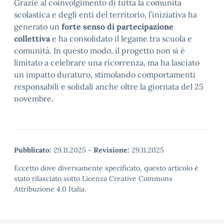
Grazie al coinvolgimento di tutta la comunità
scolastica e degli enti del territorio, l’iniziativa ha
generato un
forte senso di partecipazione
collettiva
e ha consolidato il legame tra scuola e
comunità. In questo modo, il progetto non si è
limitato a celebrare una ricorrenza, ma ha lasciato
un impatto duraturo, stimolando comportamenti
responsabili e solidali anche oltre la giornata del 25
novembre.
Pubblicato:
29.11.2025
-
Revisione:
29.11.2025
Eccetto dove diversamente specificato, questo articolo è
stato rilasciato sotto Licenza Creative Commons
Attribuzione 4.0 Italia.