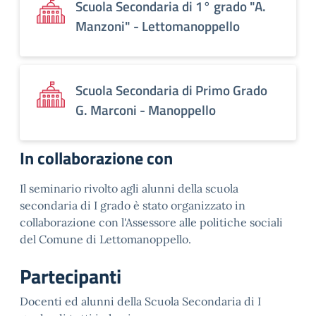
Scuola Secondaria di 1° grado "A.
Manzoni" - Lettomanoppello
Scuola Secondaria di Primo Grado
G. Marconi - Manoppello
In collaborazione con
Il seminario rivolto agli alunni della scuola
secondaria di I grado è stato organizzato in
collaborazione con l'Assessore alle politiche sociali
del Comune di Lettomanoppello.
Partecipanti
Docenti ed alunni della Scuola Secondaria di I