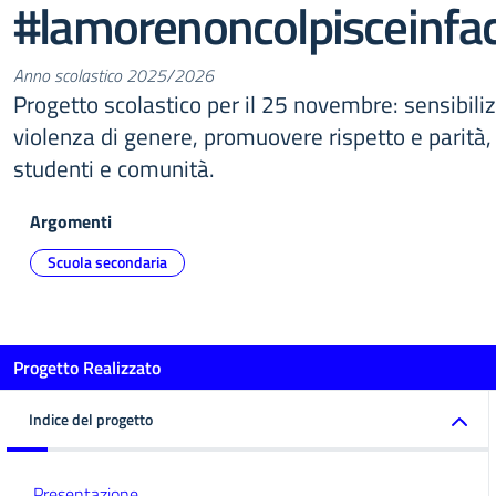
#lamorenoncolpisceinfa
Anno scolastico 2025/2026
Progetto scolastico per il 25 novembre: sensibiliz
violenza di genere, promuovere rispetto e parità,
studenti e comunità.
Argomenti
Scuola secondaria
Progetto Realizzato
Indice del progetto
Presentazione