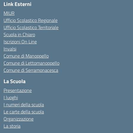
Link Esterni
MIUR
Ufficio Scolastico Regionale
Ufficio Scolastico Territoriale
Scuola in Chiaro
Iscrizioni On Line
Invalsi
Comune di Manoppello
Comune di Lettomanoppello
Comune di Serramonacesca
La Scuola
Presentazione
I luoghi
I numeri della scuola
Le carte della scuola
Organizzazione
La storia