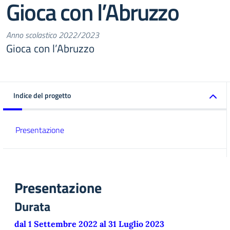
Gioca con l’Abruzzo
Anno scolastico 2022/2023
Gioca con l’Abruzzo
Indice del progetto
Presentazione
Presentazione
Durata
dal 1 Settembre 2022 al 31 Luglio 2023