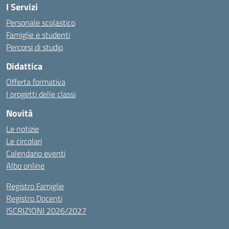
I Servizi
Personale scolastico
Famiglie e studenti
Percorsi di studio
Didattica
Offerta formativa
I progetti delle classi
Novità
Le notizie
Le circolari
Calendario eventi
Albo online
Registro Famiglie
Registro Docenti
ISCRIZIONI 2026/2027