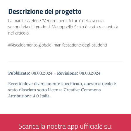
Descrizione del progetto
La manifestazione “Venerdì per il futuro” della scuola
secondaria di I grado di Manoppello Scalo è stata raccontata
nell’articolo
#Riscaldamento globale: manifestazione degli studenti
Pubblicato:
08.03.2024
-
Revisione:
08.03.2024
Eccetto dove diversamente specificato, questo articolo è
stato rilasciato sotto Licenza Creative Commons
Attribuzione 4.0 Italia.
Scarica la nostra app ufficiale su: