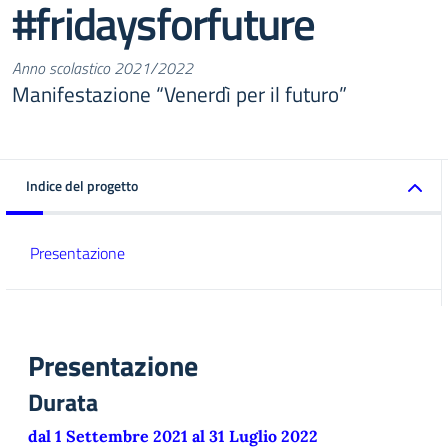
#fridaysforfuture
Anno scolastico 2021/2022
Manifestazione “Venerdì per il futuro”
Indice del progetto
Presentazione
Presentazione
Durata
dal 1 Settembre 2021 al 31 Luglio 2022