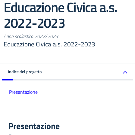
Educazione Civica a.s.
2022-2023
Anno scolastico 2022/2023
Educazione Civica a.s. 2022-2023
Indice del progetto
Presentazione
Presentazione