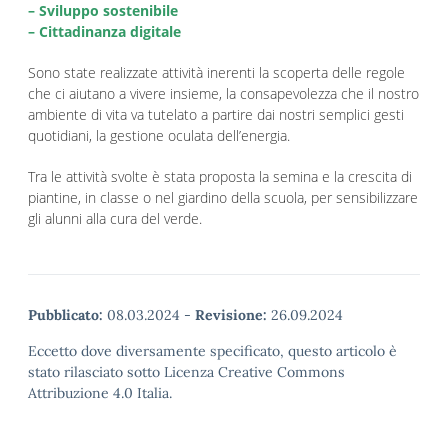
– Sviluppo sostenibile
– Cittadinanza digitale
Sono state realizzate attività inerenti la scoperta delle regole
che ci aiutano a vivere insieme, la consapevolezza che il nostro
ambiente di vita va tutelato a partire dai nostri semplici gesti
quotidiani, la gestione oculata dell’energia.
Tra le attività svolte è stata proposta la semina e la crescita di
piantine, in classe o nel giardino della scuola, per sensibilizzare
gli alunni alla cura del verde.
Pubblicato:
08.03.2024
-
Revisione:
26.09.2024
Eccetto dove diversamente specificato, questo articolo è
stato rilasciato sotto Licenza Creative Commons
Attribuzione 4.0 Italia.