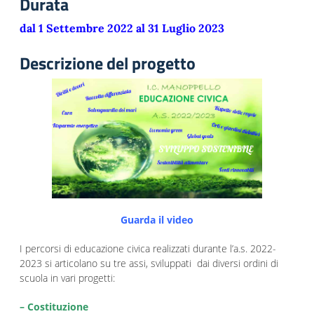
Durata
dal 1 Settembre 2022 al 31 Luglio 2023
Descrizione del progetto
Guarda il video
I percorsi di educazione civica realizzati durante l’a.s. 2022-
2023 si articolano su tre assi, sviluppati dai diversi ordini di
scuola in vari progetti:
– Costituzione