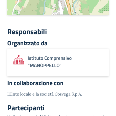
Responsabili
Organizzato da
Istituto Comprensivo
"MANOPPELLO"
In collaborazione con
L'Ente locale e la società Cosvega S.p.A.
Partecipanti