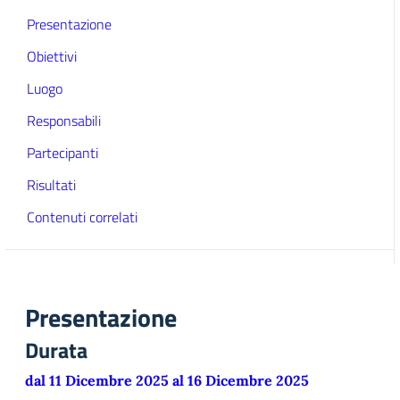
Presentazione
Obiettivi
Luogo
Responsabili
Partecipanti
Risultati
Contenuti correlati
Presentazione
Durata
dal 11 Dicembre 2025 al 16 Dicembre 2025