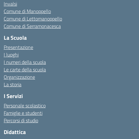
Invalsi
Comune di Manoppello
Comune di Lettomanoppello
Comune di Serramonacesca
La Scuola
Presentazione
I luoghi
I numeri della scuola
Le carte della scuola
Organizzazione
La storia
I Servizi
Personale scolastico
Famiglie e studenti
Percorsi di studio
Didattica