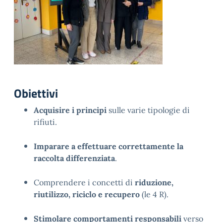
Obiettivi
Acquisire i principi
sulle varie tipologie di
rifiuti.
Imparare a effettuare correttamente la
raccolta differenziata
.
Comprendere i concetti di
riduzione,
riutilizzo, riciclo e recupero
(le 4 R).
Stimolare comportamenti responsabili
verso