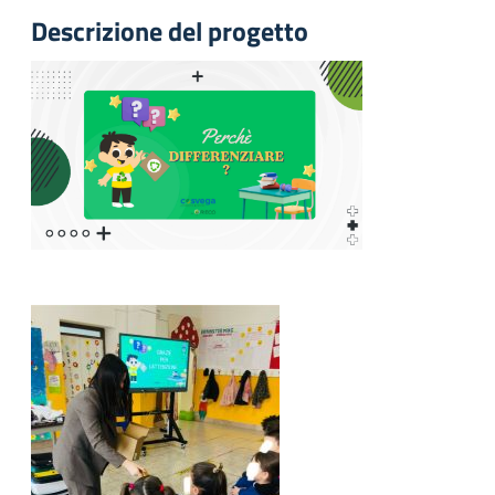
Descrizione del progetto