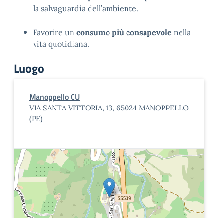
la salvaguardia dell’ambiente.
Favorire un
consumo più consapevole
nella
vita quotidiana.
Luogo
Manoppello CU
VIA SANTA VITTORIA, 13, 65024 MANOPPELLO
(PE)