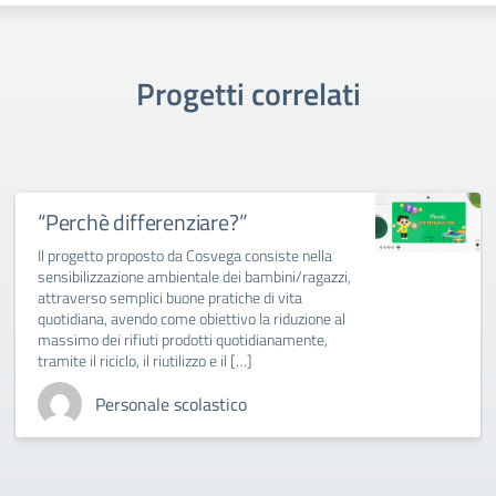
Progetti correlati
“Perchè differenziare?”
Il progetto proposto da Cosvega consiste nella
sensibilizzazione ambientale dei bambini/ragazzi,
attraverso semplici buone pratiche di vita
quotidiana, avendo come obiettivo la riduzione al
massimo dei rifiuti prodotti quotidianamente,
tramite il riciclo, il riutilizzo e il […]
Personale scolastico