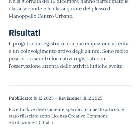
Nella giornata del 16 dicembre hanno partecipato le
classi seconde e le classi quinte del plesso di
Manoppello Centro Urbano.
Risultati
Il progetto ha registrato una partecipazione attenta
e un coinvolgimento attivo degli alunni. Sono molto
positivi i riscontri formativi registrati con
l'osservazione attenta delle attività ludiche svolte.
Pubblicato:
18.12.2025
-
Revisione:
18.12.2025
Eccetto dove diversamente specificato, questo articolo è
stato rilasciato sotto Licenza Creative Commons
Attribuzione 4.0 Italia.