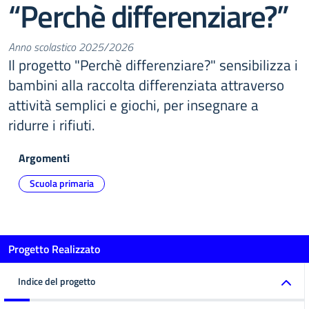
“Perchè differenziare?”
Anno scolastico 2025/2026
Il progetto "Perchè differenziare?" sensibilizza i
bambini alla raccolta differenziata attraverso
attività semplici e giochi, per insegnare a
ridurre i rifiuti.
Argomenti
Scuola primaria
Progetto Realizzato
Indice del progetto