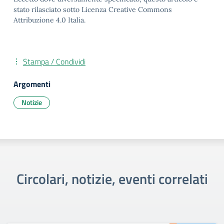
stato rilasciato sotto Licenza Creative Commons
Attribuzione 4.0 Italia.
Stampa / Condividi
Argomenti
Notizie
Circolari, notizie, eventi correlati