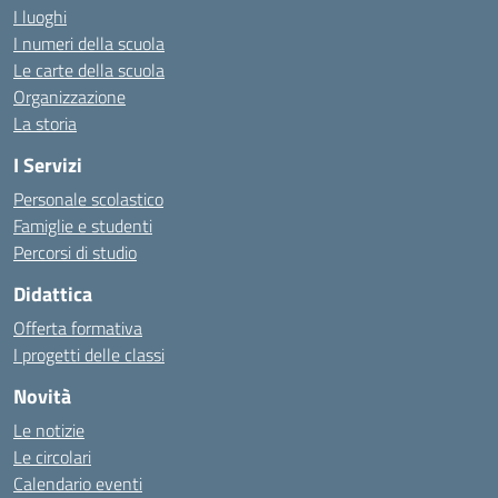
I luoghi
I numeri della scuola
Le carte della scuola
Organizzazione
La storia
I Servizi
Personale scolastico
Famiglie e studenti
Percorsi di studio
Didattica
Offerta formativa
I progetti delle classi
Novità
Le notizie
Le circolari
Calendario eventi