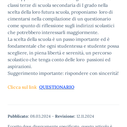
classi terze di scuola secondaria di I grado nella
scelta della loro futura scuola, proponiamo loro di
cimentarsi nella compilazione di un questionario
come spunto di riflessione sugli indirizzi scolastici
che potrebbero interessarli maggiormente.
La scelta della scuola è un passo importante ed è
fondamentale che ogni studentessa e studente possa
scegliere, in piena libertà e serenità, un percorso
scolastico che tenga conto delle loro passioni ed
aspirazioni.
Suggerimento importante: rispondere con sincerità!
Clicca sul link
QUESTIONARIO
Pubblicato:
08.03.2024
-
Revisione:
12.11.2024
Eccetto dove diversamente specificato, questo articolo è