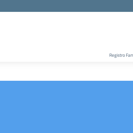
Registro Fam