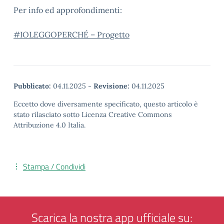
Per info ed approfondimenti:
#IOLEGGOPERCHÉ – Progetto
Pubblicato:
04.11.2025
-
Revisione:
04.11.2025
Eccetto dove diversamente specificato, questo articolo è
stato rilasciato sotto Licenza Creative Commons
Attribuzione 4.0 Italia.
Stampa / Condividi
Scarica la nostra app ufficiale su: