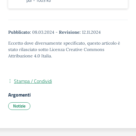
pdf - 1003 kb
Pubblicato:
08.03.2024
-
Revisione:
12.11.2024
Eccetto dove diversamente specificato, questo articolo è
stato rilasciato sotto Licenza Creative Commons
Attribuzione 4.0 Italia.
Stampa / Condividi
Argomenti
Notizie