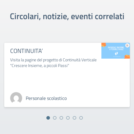
Circolari, notizie, eventi correlati
CONTINUITA’
Visita la pagine del progetto di Continuità Verticale
"Crescere Insieme, a piccoli Passi"
Personale scolastico