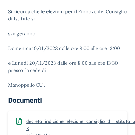
Si ricorda che le elezioni per il Rinnovo del Consiglio
di Istituto si
svolgeranno
Domenica 19/11/2023 dalle ore 8:00 alle ore 12:00
e Lunedì 20/11/2023 dalle ore 8:00 alle ore 13:30
presso la sede di
Manoppello CU .
Documenti
decreto_indizione_elezione_consiglio_di_istituto_
3