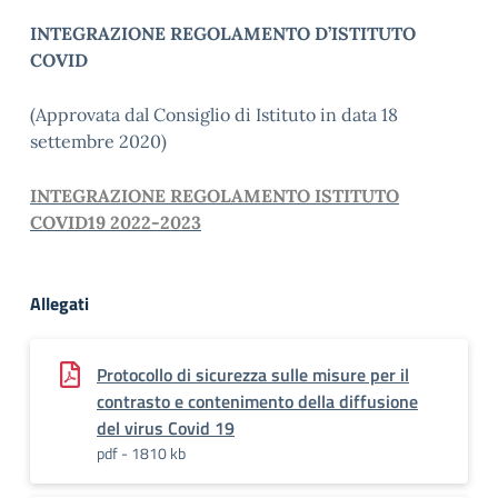
INTEGRAZIONE REGOLAMENTO D’ISTITUTO
COVID
(Approvata dal Consiglio di Istituto in data 18
settembre 2020)
INTEGRAZIONE REGOLAMENTO ISTITUTO
COVID19 2022-2023
Allegati
Protocollo di sicurezza sulle misure per il
contrasto e contenimento della diffusione
del virus Covid 19
pdf - 1810 kb