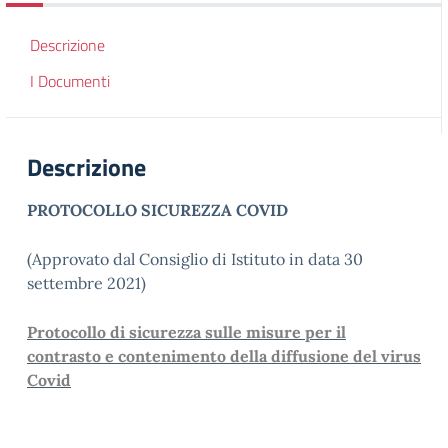
Descrizione
I Documenti
Descrizione
PROTOCOLLO SICUREZZA COVID
(Approvato dal Consiglio di Istituto in data 30
settembre 2021)
Protocollo di sicurezza sulle misure per il
contrasto e contenimento della diffusione del virus
Covid