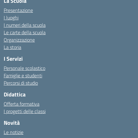
La Scuola
Presentazione
I luoghi
I numeri della scuola
Le carte della scuola
Organizzazione
La storia
I Servizi
Personale scolastico
Famiglie e studenti
Percorsi di studio
Didattica
Offerta formativa
I progetti delle classi
Novità
Le notizie