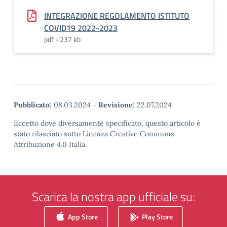
INTEGRAZIONE REGOLAMENTO ISTITUTO
COVID19 2022-2023
pdf - 237 kb
Pubblicato:
08.03.2024
-
Revisione:
22.07.2024
Eccetto dove diversamente specificato, questo articolo è
stato rilasciato sotto Licenza Creative Commons
Attribuzione 4.0 Italia.
Scarica la nostra app ufficiale su:
App Store
Play Store