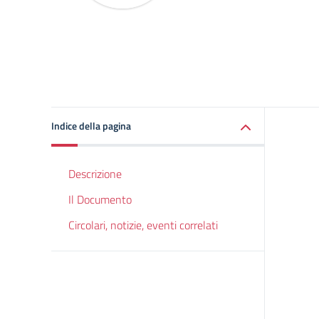
Indice della pagina
Descrizione
Il Documento
Circolari, notizie, eventi correlati