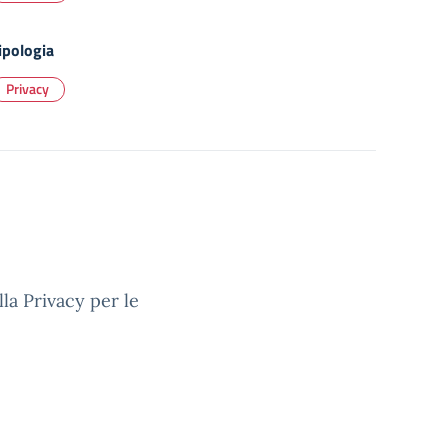
ipologia
Privacy
lla Privacy per le