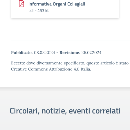
Informativa Organi Collegiali
pdf - 453 kb
Pubblicato:
08.03.2024
-
Revisione:
26.07.2024
Eccetto dove diversamente specificato, questo articolo è stato 
Creative Commons Attribuzione 4.0 Italia.
Circolari, notizie, eventi correlati