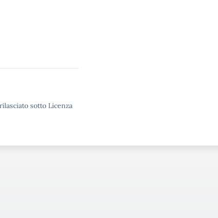
rilasciato sotto Licenza