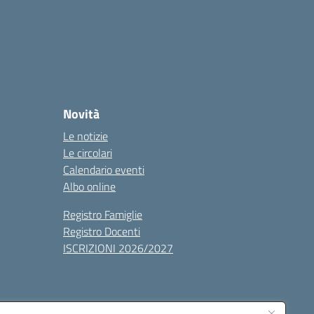
Novità
Le notizie
Le circolari
Calendario eventi
Albo online
Registro Famiglie
Registro Docenti
ISCRIZIONI 2026/2027