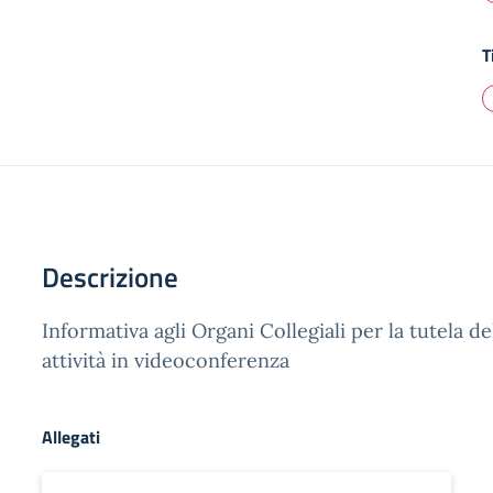
T
Descrizione
Informativa agli Organi Collegiali per la tutela de
attività in videoconferenza
Allegati