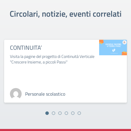
Circolari, notizie, eventi correlati
CONTINUITA’
Visita la pagine del progetto di Continuità Verticale
"Crescere Insieme, a piccoli Passi"
Personale scolastico