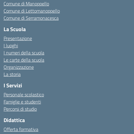
Comune di Manoppello
Comune di Lettomanoppello
Comune di Serramonacesca
La Scuola
Presentazione
I luoghi
I numeri della scuola
Le carte della scuola
Organizzazione
La storia
I Servizi
Personale scolastico
Famiglie e studenti
Percorsi di studio
Didattica
Offerta formativa