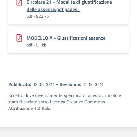
Circolare 21 - Modalita di giustificazione
delle assenze.pdf.pades_
pdf - 923 kb
MODELLO A - Giustificazioni assenze
pdf - 51 kb
Pubblicato:
08.03.2024
-
Revisione:
21.08.2024
Eccetto dove diversamente specificato, questo articolo è
stato rilasciato sotto Licenza Creative Commons
Attribuzione 4.0 Italia.