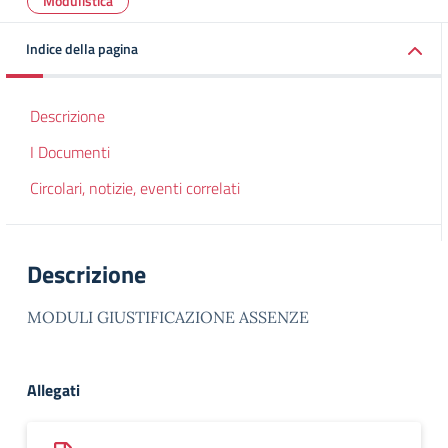
Modulistica
Indice della pagina
Descrizione
I Documenti
Circolari, notizie, eventi correlati
Descrizione
MODULI GIUSTIFICAZIONE ASSENZE
Allegati