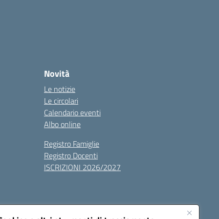
Novità
Le notizie
Le circolari
Calendario eventi
Albo online
Registro Famiglie
Registro Docenti
ISCRIZIONI 2026/2027