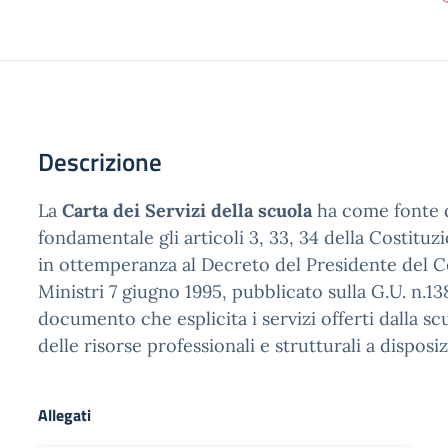
Descrizione
La
Carta dei Servizi della scuola
ha come fonte d
fondamentale gli articoli 3, 33, 34 della Costituzi
in ottemperanza al Decreto del Presidente del C
Ministri 7 giugno 1995, pubblicato sulla G.U. n.1
documento che esplicita i servizi offerti dalla scu
delle risorse professionali e strutturali a disposi
Allegati