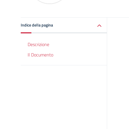
Indice della pagina
Descrizione
Il Documento