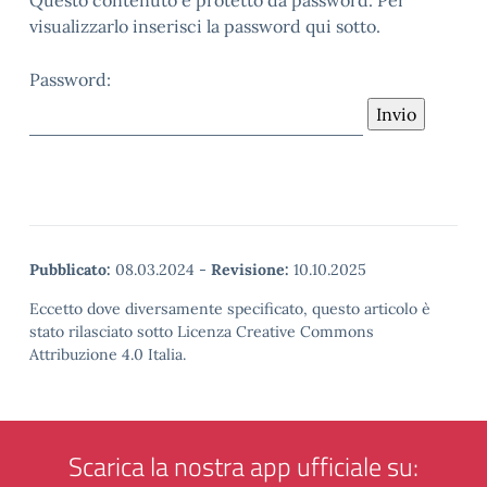
Questo contenuto è protetto da password. Per
visualizzarlo inserisci la password qui sotto.
Password:
Pubblicato:
08.03.2024
-
Revisione:
10.10.2025
Eccetto dove diversamente specificato, questo articolo è
stato rilasciato sotto Licenza Creative Commons
Attribuzione 4.0 Italia.
Scarica la nostra app ufficiale su: