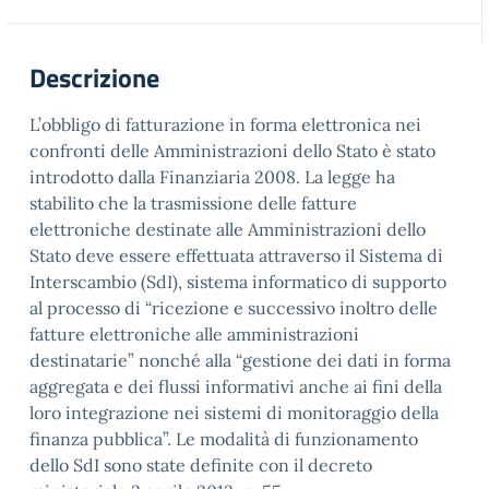
Descrizione
L’obbligo di fatturazione in forma elettronica nei
confronti delle Amministrazioni dello Stato è stato
introdotto dalla Finanziaria 2008. La legge ha
stabilito che la trasmissione delle fatture
elettroniche destinate alle Amministrazioni dello
Stato deve essere effettuata attraverso il Sistema di
Interscambio (SdI), sistema informatico di supporto
al processo di “ricezione e successivo inoltro delle
fatture elettroniche alle amministrazioni
destinatarie” nonché alla “gestione dei dati in forma
aggregata e dei flussi informativi anche ai fini della
loro integrazione nei sistemi di monitoraggio della
finanza pubblica”. Le modalità di funzionamento
dello SdI sono state definite con il decreto