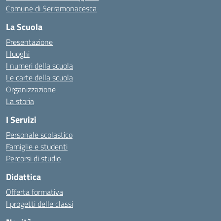
Comune di Serramonacesca
La Scuola
Presentazione
I luoghi
I numeri della scuola
Le carte della scuola
Organizzazione
La storia
I Servizi
Personale scolastico
Famiglie e studenti
Percorsi di studio
Didattica
Offerta formativa
I progetti delle classi