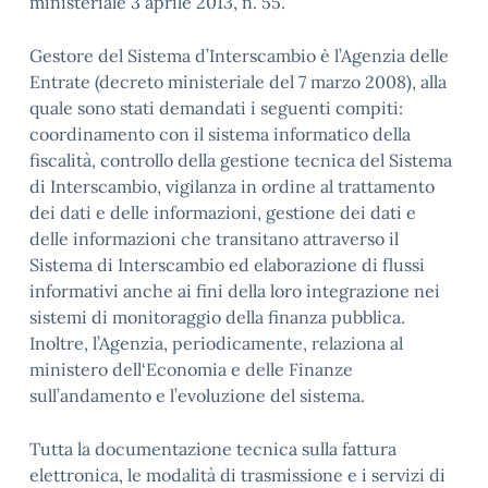
ministeriale 3 aprile 2013, n. 55.
Gestore del Sistema d’Interscambio è l’Agenzia delle
Entrate (decreto ministeriale del 7 marzo 2008), alla
quale sono stati demandati i seguenti compiti:
coordinamento con il sistema informatico della
fiscalità, controllo della gestione tecnica del Sistema
di Interscambio, vigilanza in ordine al trattamento
dei dati e delle informazioni, gestione dei dati e
delle informazioni che transitano attraverso il
Sistema di Interscambio ed elaborazione di flussi
informativi anche ai fini della loro integrazione nei
sistemi di monitoraggio della finanza pubblica.
Inoltre, l’Agenzia, periodicamente, relaziona al
ministero dell‘Economia e delle Finanze
sull’andamento e l’evoluzione del sistema.
Tutta la documentazione tecnica sulla fattura
elettronica, le modalità di trasmissione e i servizi di