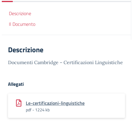
Descrizione
Il Documento
Descrizione
Documenti Cambridge – Certificazioni Linguistiche
Allegati
Le-certificazioni-linguistiche
pdf - 1224 kb