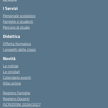
I Servizi
Personale scolastico
Famiglie e studenti
Percorsi di studio
Didattica
Offerta formativa
I progetti delle classi
Novità
Le notizie
Le circolari
Calendario eventi
Albo online
Registro Famiglie
Registro Docenti
ISCRIZIONI 2026/2027