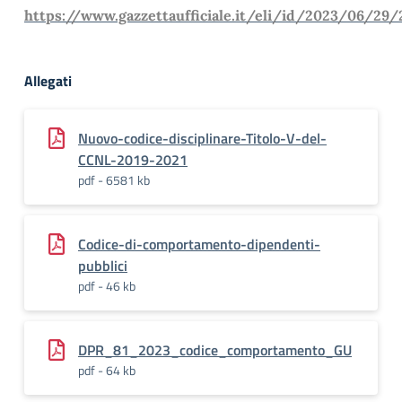
https://www.gazzettaufficiale.it/eli/id/2023/06/29
Allegati
Nuovo-codice-disciplinare-Titolo-V-del-
CCNL-2019-2021
pdf - 6581 kb
Codice-di-comportamento-dipendenti-
pubblici
pdf - 46 kb
DPR_81_2023_codice_comportamento_GU
pdf - 64 kb