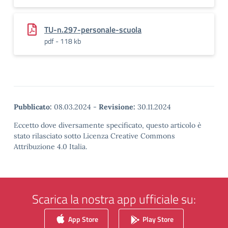
TU-n.297-personale-scuola
pdf - 118 kb
Pubblicato:
08.03.2024
-
Revisione:
30.11.2024
Eccetto dove diversamente specificato, questo articolo è
stato rilasciato sotto Licenza Creative Commons
Attribuzione 4.0 Italia.
Scarica la nostra app ufficiale su:
App Store
Play Store