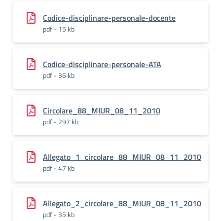
Codice-disciplinare-personale-docente
pdf - 15 kb
Codice-disciplinare-personale-ATA
pdf - 36 kb
Circolare_88_MIUR_08_11_2010
pdf - 297 kb
Allegato_1_circolare_88_MIUR_08_11_2010
pdf - 47 kb
Allegato_2_circolare_88_MIUR_08_11_2010
pdf - 35 kb