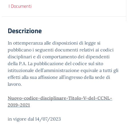
I Documenti
Descrizione
In ottemperanza alle disposizioni di legge si
pubblicano i seguenti documenti relativi ai codici
disciplinari e di comportamento dei dipendenti
della P.A. La pubblicazione del codice sul sito
istituzionale dell’amministrazione equivale a tutti gli
effetti alla sua affissione all’ingresso della sede di
lavoro.
Nuovo-codice-disciplinare-Titolo-V-del-CCNL-
2019-2021
in vigore dal 14/07/2023