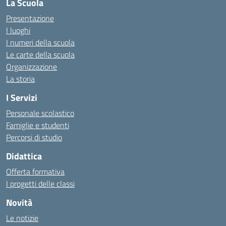
La Scuola
Presentazione
I luoghi
I numeri della scuola
Le carte della scuola
Organizzazione
La storia
I Servizi
Personale scolastico
Famiglie e studenti
Percorsi di studio
Didattica
Offerta formativa
I progetti delle classi
Novità
Le notizie