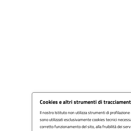
Cookies e altri strumenti di tracciamen
Il nostro Istituto non utilizza strumenti di profilazione 
sono utilizzati esclusivamente cookies tecnici necessa
corretto funzionamento del sito, alla fruibilità dei serv