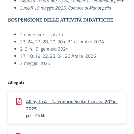
Martedì 10 ottobre 2024, Comune di Lettomanoppello;
Lunedì 19 maggio 2025, Comune di Manoppello
SOSPENSIONE DELLE ATTIVITÀ DIDATTICHE
2 novembre – sabato
23, 24, 27, 28, 29, 30 e 31 dicembre 2024
2, 3, 4, 5 gennaio 2024
17, 18, 19, 22, 23, 24, 26 Aprile 2025
2 maggio 2025
Allegati
Allegato A - Calendario Scolastico a.s. 2024-
2025
pdf - 64 kb