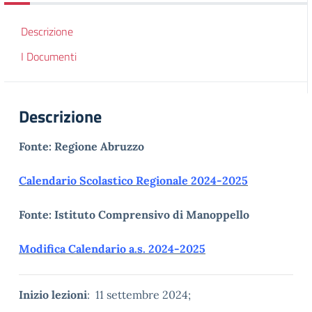
Descrizione
I Documenti
Descrizione
Fonte: Regione Abruzzo
Calendario Scolastico Regionale 2024-2025
Fonte: Istituto Comprensivo di Manoppello
Modifica Calendario a.s. 2024-2025
Inizio lezioni
: 11 settembre 2024;