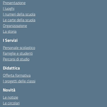
Presentazione
I luoghi
I numeri della scuola
Le carte della scuola
Organizzazione
La storia
I Servizi
Personale scolastico
Famiglie e studenti
Percorsi di studio
Didattica
Offerta formativa
I progetti delle classi
Novità
Le notizie
Le circolari