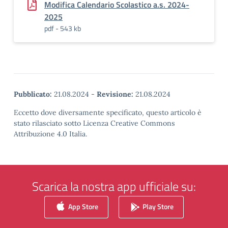
Modifica Calendario Scolastico a.s. 2024-
2025
pdf - 543 kb
Pubblicato:
21.08.2024
-
Revisione:
21.08.2024
Eccetto dove diversamente specificato, questo articolo è
stato rilasciato sotto Licenza Creative Commons
Attribuzione 4.0 Italia.
Scarica la nostra app ufficiale su:
App Store
Play Store