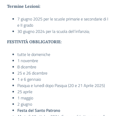
Termine Lezioni:
7 giugno 2025 per le scuole primarie e secondarie di I
e II grado
30 giugno 2024 per la scuola dell’infanzia;
FESTIVITÀ OBBLIGATORIE:
tutte le domeniche
1 novembre
8 dicembre
25 e 26 dicembre
1 e 6 gennaio
Pasqua e lunedì dopo Pasqua (20 e 21 Aprile 2025)
25 aprile
1 maggio
2 giugno
Festa del Santo Patrono