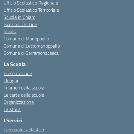
Ufficio Scolastico Regionale
Ufficio Scolastico Territoriale
Scuola in Chiaro
Iscrizioni On Line
Invalsi
Comune di Manoppello
Comune di Lettomanoppello
Comune di Serramonacesca
La Scuola
Presentazione
I luoghi
I numeri della scuola
Le carte della scuola
Organizzazione
La storia
I Servizi
Personale scolastico