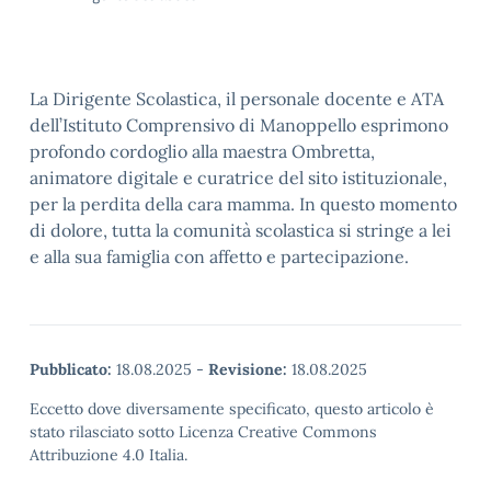
La Dirigente Scolastica, il personale docente e ATA
dell’Istituto Comprensivo di Manoppello esprimono
profondo cordoglio alla maestra Ombretta,
animatore digitale e curatrice del sito istituzionale,
per la perdita della cara mamma. In questo momento
di dolore, tutta la comunità scolastica si stringe a lei
e alla sua famiglia con affetto e partecipazione.
Pubblicato:
18.08.2025
-
Revisione:
18.08.2025
Eccetto dove diversamente specificato, questo articolo è
stato rilasciato sotto Licenza Creative Commons
Attribuzione 4.0 Italia.