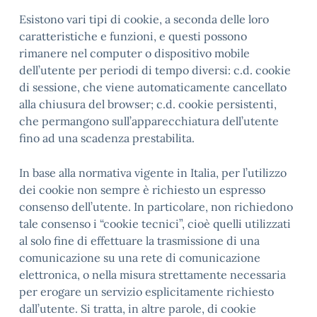
Esistono vari tipi di cookie, a seconda delle loro
caratteristiche e funzioni, e questi possono
rimanere nel computer o dispositivo mobile
dell’utente per periodi di tempo diversi: c.d. cookie
di sessione, che viene automaticamente cancellato
alla chiusura del browser; c.d. cookie persistenti,
che permangono sull’apparecchiatura dell’utente
fino ad una scadenza prestabilita.
In base alla normativa vigente in Italia, per l’utilizzo
dei cookie non sempre è richiesto un espresso
consenso dell’utente. In particolare, non richiedono
tale consenso i “cookie tecnici”, cioè quelli utilizzati
al solo fine di effettuare la trasmissione di una
comunicazione su una rete di comunicazione
elettronica, o nella misura strettamente necessaria
per erogare un servizio esplicitamente richiesto
dall’utente. Si tratta, in altre parole, di cookie