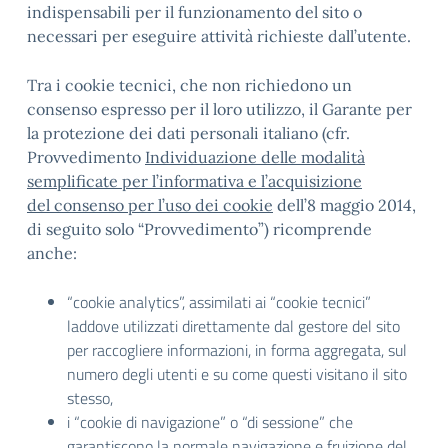
indispensabili per il funzionamento del sito o
necessari per eseguire attività richieste dall’utente.
Tra i cookie tecnici, che non richiedono un
consenso espresso per il loro utilizzo, il Garante per
la protezione dei dati personali italiano (cfr.
Provvedimento
Individuazione delle modalità
semplificate per l’informativa e l’acquisizione
del consenso per l’uso dei cookie
dell’8 maggio 2014,
di seguito solo “Provvedimento”) ricomprende
anche:
“cookie analytics”, assimilati ai “cookie tecnici”
laddove utilizzati direttamente dal gestore del sito
per raccogliere informazioni, in forma aggregata, sul
numero degli utenti e su come questi visitano il sito
stesso,
i “cookie di navigazione” o “di sessione” che
garantiscono la normale navigazione e fruizione del