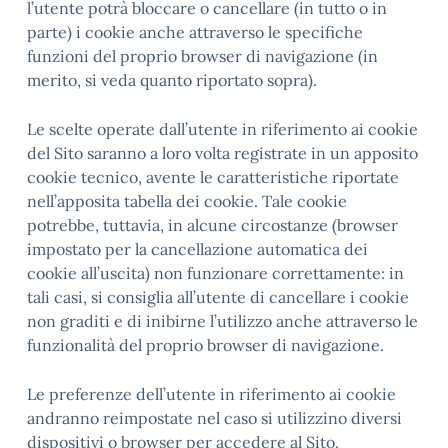
l’utente potrà bloccare o cancellare (in tutto o in
parte) i cookie anche attraverso le specifiche
funzioni del proprio browser di navigazione (in
merito, si veda quanto riportato sopra).
Le scelte operate dall’utente in riferimento ai cookie
del Sito saranno a loro volta registrate in un apposito
cookie tecnico, avente le caratteristiche riportate
nell’apposita tabella dei cookie. Tale cookie
potrebbe, tuttavia, in alcune circostanze (browser
impostato per la cancellazione automatica dei
cookie all’uscita) non funzionare correttamente: in
tali casi, si consiglia all’utente di cancellare i cookie
non graditi e di inibirne l’utilizzo anche attraverso le
funzionalità del proprio browser di navigazione.
Le preferenze dell’utente in riferimento ai cookie
andranno reimpostate nel caso si utilizzino diversi
dispositivi o browser per accedere al Sito.