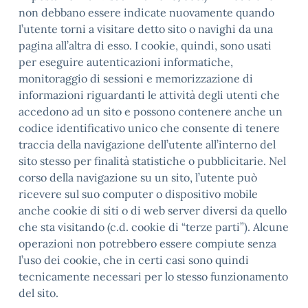
non debbano essere indicate nuovamente quando
l’utente torni a visitare detto sito o navighi da una
pagina all’altra di esso. I cookie, quindi, sono usati
per eseguire autenticazioni informatiche,
monitoraggio di sessioni e memorizzazione di
informazioni riguardanti le attività degli utenti che
accedono ad un sito e possono contenere anche un
codice identificativo unico che consente di tenere
traccia della navigazione dell’utente all’interno del
sito stesso per finalità statistiche o pubblicitarie. Nel
corso della navigazione su un sito, l’utente può
ricevere sul suo computer o dispositivo mobile
anche cookie di siti o di web server diversi da quello
che sta visitando (c.d. cookie di “terze parti”). Alcune
operazioni non potrebbero essere compiute senza
l’uso dei cookie, che in certi casi sono quindi
tecnicamente necessari per lo stesso funzionamento
del sito.