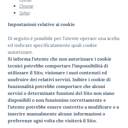
Chrome
Safari
Impostazioni relative ai cookie
Di seguito è possibile per l’utente operare una scelta
ed indicare specificatamente quali cookie
autorizzare.
Si informa l’utente che non autorizzare i cookie
tecnici potrebbe comportare l’impossibilità di
utilizzare il Sito, visionare i suoi contenuti ed
usufruire dei relativi servizi. Inibire i cookie di
funzionalità potrebbe comportare che alcuni
servizi o determinate funzioni del Sito non siano
disponibili o non funzionino correttamente e
l’utente potrebbe essere costretto a modificare o a
inserire manualmente alcune informazioni o
preferenze ogni volta che visiterà il Sito.