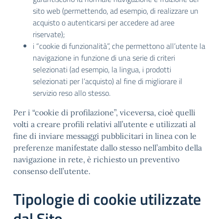
sito web (permettendo, ad esempio, di realizzare un
acquisto o autenticarsi per accedere ad aree
riservate);
i “cookie di funzionalità”, che permettono all’utente la
navigazione in funzione di una serie di criteri
selezionati (ad esempio, la lingua, i prodotti
selezionati per l’acquisto) al fine di migliorare il
servizio reso allo stesso.
Per i “cookie di profilazione”, viceversa, cioè quelli
volti a creare profili relativi all’utente e utilizzati al
fine di inviare messaggi pubblicitari in linea con le
preferenze manifestate dallo stesso nell’ambito della
navigazione in rete, è richiesto un preventivo
consenso dell’utente.
Tipologie di cookie utilizzate
dal Sito