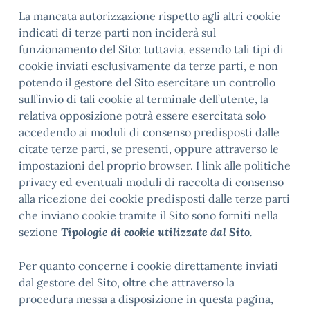
La mancata autorizzazione rispetto agli altri cookie
indicati di terze parti non inciderà sul
funzionamento del Sito; tuttavia, essendo tali tipi di
cookie inviati esclusivamente da terze parti, e non
potendo il gestore del Sito esercitare un controllo
sull’invio di tali cookie al terminale dell’utente, la
relativa opposizione potrà essere esercitata solo
accedendo ai moduli di consenso predisposti dalle
citate terze parti, se presenti, oppure attraverso le
impostazioni del proprio browser. I link alle politiche
privacy ed eventuali moduli di raccolta di consenso
alla ricezione dei cookie predisposti dalle terze parti
che inviano cookie tramite il Sito sono forniti nella
sezione
Tipologie di cookie utilizzate dal Sito
.
Per quanto concerne i cookie direttamente inviati
dal gestore del Sito, oltre che attraverso la
procedura messa a disposizione in questa pagina,