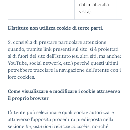
dati relativi alla
visita).
L
’Istituto non utilizza cookie di terze parti.
Si consiglia di prestare particolare attenzione
quando, tramite link presenti sul sito, si è proiettati
al di fuori del sito dell’Istituto (es. altri siti, ma anche:
YouTube, social network, etc.) perché questi ultimi
potrebbero tracciare la navigazione dell’utente con i
loro cookies.
Come visualizzare e modificare i cookie attraverso
il proprio browser
L’utente può selezionare quali cookie autorizzare
attraverso l’apposita procedura predisposta nella
sezione
Impostazioni relative ai cookie,
nonché