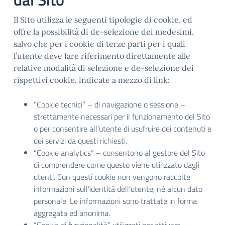
Il Sito utilizza le seguenti tipologie di cookie, ed
offre la possibilità di de-selezione dei medesimi,
salvo che per i cookie di terze parti per i quali
l’utente deve fare riferimento direttamente alle
relative modalità di selezione e de-selezione dei
rispettivi cookie, indicate a mezzo di link:
“Cookie tecnici” – di navigazione o sessione –
strettamente necessari per il funzionamento del Sito
o per consentire all’utente di usufruire dei contenuti e
dei servizi da questi richiesti.
“Cookie analytics” – consentono al gestore del Sito
di comprendere come questo viene utilizzato dagli
utenti. Con questi cookie non vengono raccolte
informazioni sull’identità dell’utente, né alcun dato
personale. Le informazioni sono trattate in forma
aggregata ed anonima.