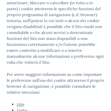
autorizzare, bloccare o cancellare (in tutto o in
parte) i cookie attraverso le specifiche funzioni del
proprio programma di navigazione (c.d. browser):
tuttavia, nell’ipotesi in cui tutti o alcuni dei cookie
vengano disabilitati è possibile che il Sito risulti non
consultabile o che alcuni servizi o determinate
funzioni del Sito non siano disponibili o non
funzionino correttamente e/o l’utente potrebbe
essere costretto a modificare o a inserire
manualmente alcune informazioni o preferenze ogni
volta che visiterà il Sito.
Per avere maggiori informazioni su come impostare
le preferenze sull’uso dei cookie attraverso il proprio
browser di navigazione, è possibile consultare le
relative istruzioni:
Edge
Firefox