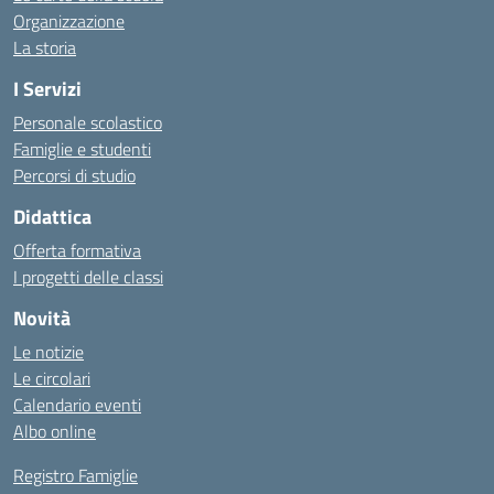
Organizzazione
La storia
I Servizi
Personale scolastico
Famiglie e studenti
Percorsi di studio
Didattica
Offerta formativa
I progetti delle classi
Novità
Le notizie
Le circolari
Calendario eventi
Albo online
Registro Famiglie