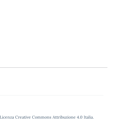
o Licenza Creative Commons Attribuzione 4.0 Italia.