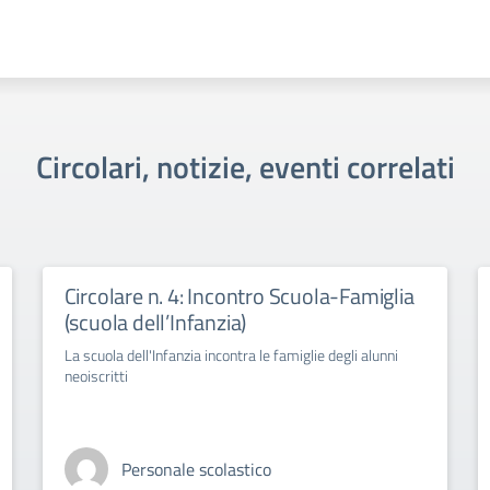
Circolari, notizie, eventi correlati
Circolare n. 4: Incontro Scuola-Famiglia
(scuola dell’Infanzia)
La scuola dell'Infanzia incontra le famiglie degli alunni
neoiscritti
Personale scolastico