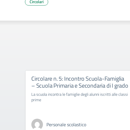
Circolari
Circolare n. 5: Incontro Scuola-Famiglia
– Scuola Primaria e Secondaria di I grado
La scuola incontra le famiglie degli alunni iscritti alle classi
prime
Personale scolastico