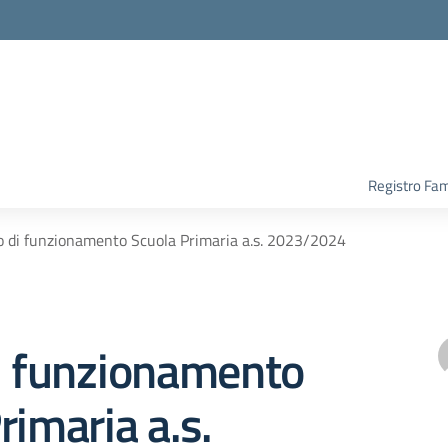
Registro Fam
o di funzionamento Scuola Primaria a.s. 2023/2024
di funzionamento
rimaria a.s.