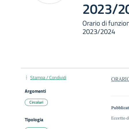
2023/2
Orario di funzio
2023/2024
Stampa / Condividi
ORARI
Argomenti
Circolari
Pubblicat
Eccetto d
Tipologia