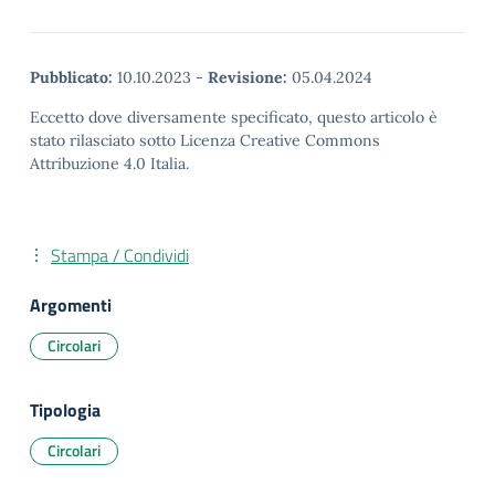
Pubblicato:
10.10.2023
-
Revisione:
05.04.2024
Eccetto dove diversamente specificato, questo articolo è
stato rilasciato sotto Licenza Creative Commons
Attribuzione 4.0 Italia.
Stampa / Condividi
Argomenti
Circolari
Tipologia
Circolari