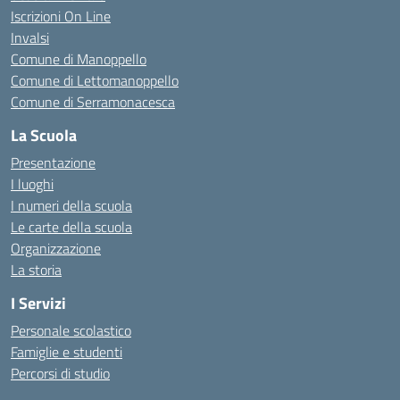
Iscrizioni On Line
Invalsi
Comune di Manoppello
Comune di Lettomanoppello
Comune di Serramonacesca
La Scuola
Presentazione
I luoghi
I numeri della scuola
Le carte della scuola
Organizzazione
La storia
I Servizi
Personale scolastico
Famiglie e studenti
Percorsi di studio