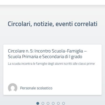
Circolari, notizie, eventi correlati
Circolare n. 5: Incontro Scuola-Famiglia –
Scuola Primaria e Secondaria di I grado
La scuola incontra le famiglie degli alunni iscritti alle classi prime
Personale scolastico