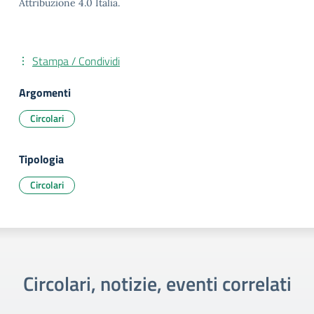
Attribuzione 4.0 Italia.
Stampa / Condividi
Argomenti
Circolari
Tipologia
Circolari
Circolari, notizie, eventi correlati