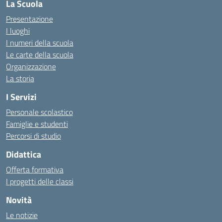
La Scuola
Presentazione
I luoghi
I numeri della scuola
Le carte della scuola
Organizzazione
La storia
I Servizi
Personale scolastico
Famiglie e studenti
Percorsi di studio
Didattica
Offerta formativa
I progetti delle classi
Novità
Le notizie