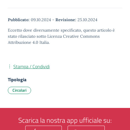
Pubblicato:
09.10.2024
-
Revisione:
25.10.2024
Eccetto dove diversamente specificato, questo articolo è
stato rilasciato sotto Licenza Creative Commons
Attribuzione 4.0 Italia.
Stampa / Condividi
Tipologia
Circolari
Scarica la nostra app ufficiale su: