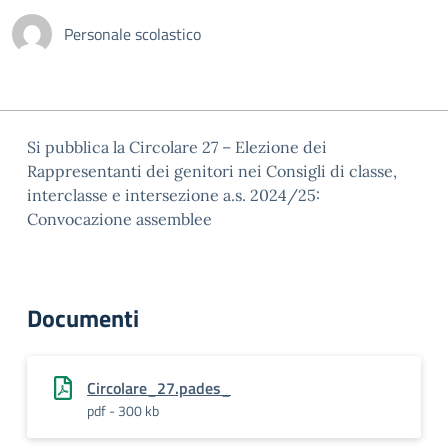
Personale scolastico
Si pubblica la Circolare 27 – Elezione dei
Rappresentanti dei genitori nei Consigli di classe,
interclasse e intersezione a.s. 2024/25:
Convocazione assemblee
Documenti
Circolare_27.pades_
pdf - 300 kb