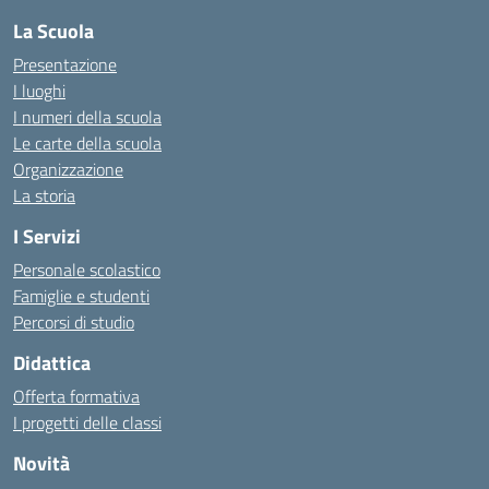
La Scuola
Presentazione
I luoghi
I numeri della scuola
Le carte della scuola
Organizzazione
La storia
I Servizi
Personale scolastico
Famiglie e studenti
Percorsi di studio
Didattica
Offerta formativa
I progetti delle classi
Novità