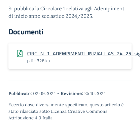
Si pubblica la Circolare 1 relativa agli Adempimenti
di inizio anno scolastico 2024/2025.
Documenti
CIRC_N_1_ADEMPIMENTI_INIZIALI_AS_24_25_si
pdf - 326 kb
Pubblicato:
02.09.2024
-
Revisione:
25.10.2024
Eccetto dove diversamente specificato, questo articolo è
stato rilasciato sotto Licenza Creative Commons
Attribuzione 4.0 Italia.