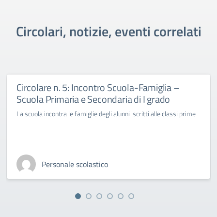
Circolari, notizie, eventi correlati
Circolare n. 5: Incontro Scuola-Famiglia –
Scuola Primaria e Secondaria di I grado
La scuola incontra le famiglie degli alunni iscritti alle classi prime
Personale scolastico