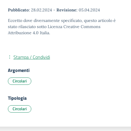
Pubblicato:
28.02.2024
-
Revisione:
05.04.2024
Eccetto dove diversamente specificato, questo articolo è
stato rilasciato sotto Licenza Creative Commons
Attribuzione 4.0 Italia.
Stampa / Condividi
Argomenti
Circolari
Tipologia
Circolari