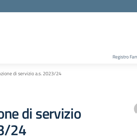
Registro Fam
zione di servizio a.s. 2023/24
ne di servizio
23/24