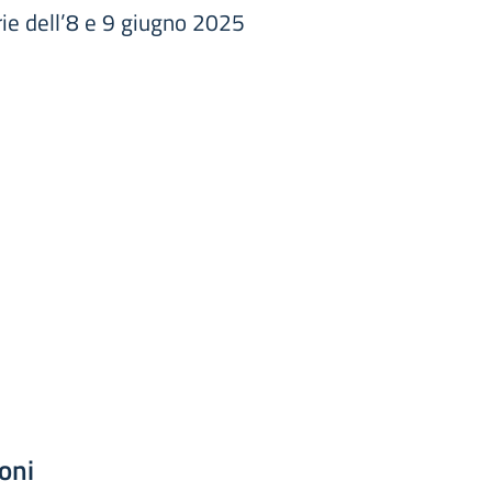
ie dell’8 e 9 giugno 2025
oni