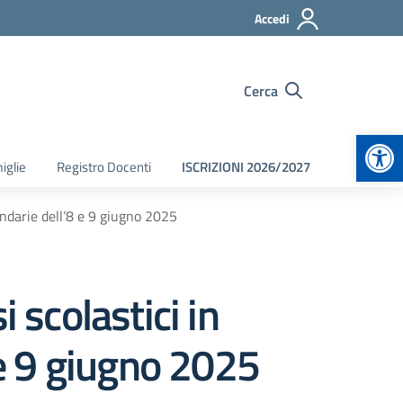
Accedi
Cerca
Apr
iglie
Registro Docenti
ISCRIZIONI 2026/2027
ndarie dell’8 e 9 giugno 2025
scolastici in
 e 9 giugno 2025