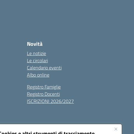
Novità
Le notizie
Le circolari
Calendario eventi
Albo online
Registro Famiglie
Registro Docenti
ISCRIZIONI 2026/2027
Cookies e altri strumenti di tracciamento