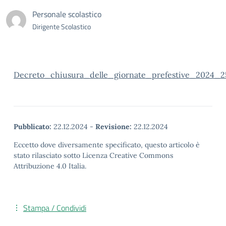
Personale scolastico
Dirigente Scolastico
Decreto_chiusura_delle_giornate_prefestive_2024_25
Pubblicato:
22.12.2024
-
Revisione:
22.12.2024
Eccetto dove diversamente specificato, questo articolo è
stato rilasciato sotto Licenza Creative Commons
Attribuzione 4.0 Italia.
Stampa / Condividi