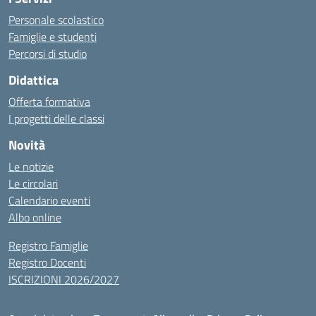
Personale scolastico
Famiglie e studenti
Percorsi di studio
Didattica
Offerta formativa
I progetti delle classi
Novità
Le notizie
Le circolari
Calendario eventi
Albo online
Registro Famiglie
Registro Docenti
ISCRIZIONI 2026/2027