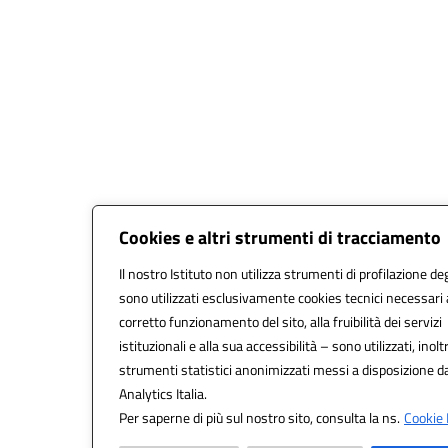
Cookies e altri strumenti di tracciamento
Il nostro Istituto non utilizza strumenti di profilazione deg
sono utilizzati esclusivamente cookies tecnici necessari 
corretto funzionamento del sito, alla fruibilità dei servizi
istituzionali e alla sua accessibilità – sono utilizzati, inolt
strumenti statistici anonimizzati messi a disposizione 
Analytics Italia.
Per saperne di più sul nostro sito, consulta la ns.
Cookie 