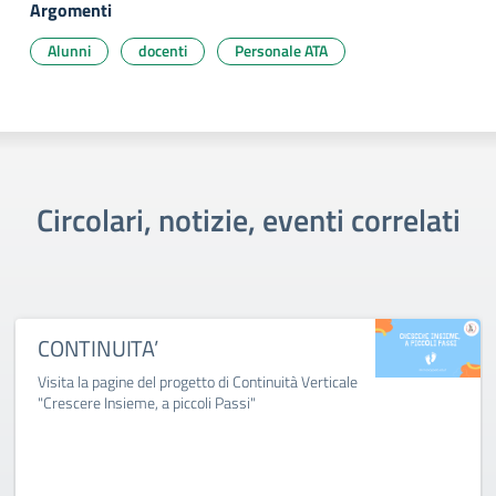
Argomenti
Alunni
docenti
Personale ATA
Circolari, notizie, eventi correlati
CONTINUITA’
Visita la pagine del progetto di Continuità Verticale
"Crescere Insieme, a piccoli Passi"