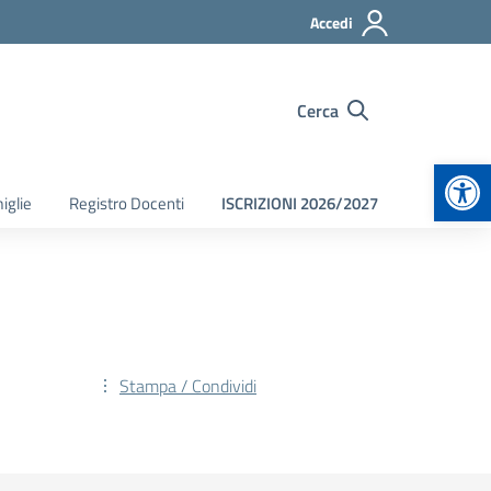
Accedi
Cerca
Apr
iglie
Registro Docenti
ISCRIZIONI 2026/2027
Stampa / Condividi