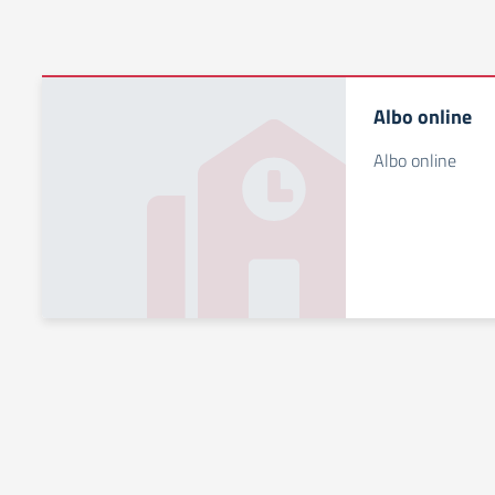
Albo online
Albo online