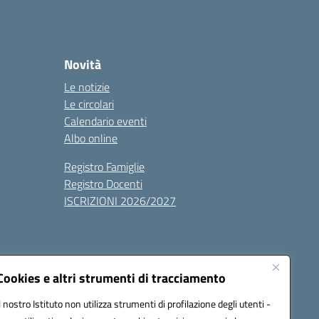
Novità
Le notizie
Le circolari
Calendario eventi
Albo online
Registro Famiglie
Registro Docenti
ISCRIZIONI 2026/2027
Cookies e altri strumenti di tracciamento
Il nostro Istituto non utilizza strumenti di profilazione degli utenti -