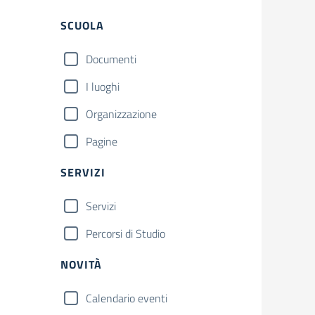
Filtri
SCUOLA
Documenti
I luoghi
Organizzazione
Pagine
SERVIZI
Servizi
Percorsi di Studio
NOVITÀ
Calendario eventi