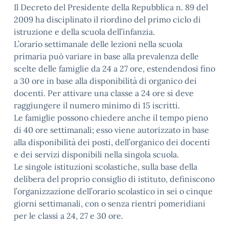
Il Decreto del Presidente della Repubblica n. 89 del
2009 ha disciplinato il riordino del primo ciclo di
istruzione e della scuola dell’infanzia.
L’orario settimanale delle lezioni nella scuola
primaria può variare in base alla prevalenza delle
scelte delle famiglie da 24 a 27 ore, estendendosi fino
a 30 ore in base alla disponibilità di organico dei
docenti. Per attivare una classe a 24 ore si deve
raggiungere il numero minimo di 15 iscritti.
Le famiglie possono chiedere anche il tempo pieno
di 40 ore settimanali; esso viene autorizzato in base
alla disponibilità dei posti, dell’organico dei docenti
e dei servizi disponibili nella singola scuola.
Le singole istituzioni scolastiche, sulla base della
delibera del proprio consiglio di istituto, definiscono
l’organizzazione dell’orario scolastico in sei o cinque
giorni settimanali, con o senza rientri pomeridiani
per le classi a 24, 27 e 30 ore.