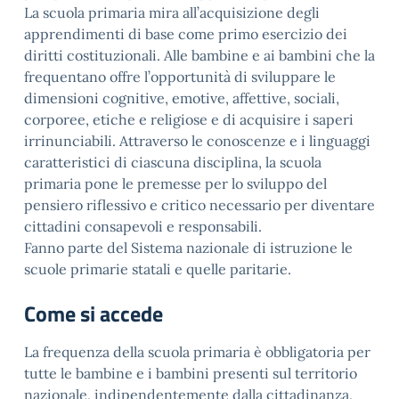
La scuola primaria mira all’acquisizione degli
apprendimenti di base come primo esercizio dei
diritti costituzionali. Alle bambine e ai bambini che la
frequentano offre l’opportunità di sviluppare le
dimensioni cognitive, emotive, affettive, sociali,
corporee, etiche e religiose e di acquisire i saperi
irrinunciabili. Attraverso le conoscenze e i linguaggi
caratteristici di ciascuna disciplina, la scuola
primaria pone le premesse per lo sviluppo del
pensiero riflessivo e critico necessario per diventare
cittadini consapevoli e responsabili.
Fanno parte del Sistema nazionale di istruzione le
scuole primarie statali e quelle paritarie.
Come si accede
La frequenza della scuola primaria è obbligatoria per
tutte le bambine e i bambini presenti sul territorio
nazionale, indipendentemente dalla cittadinanza,