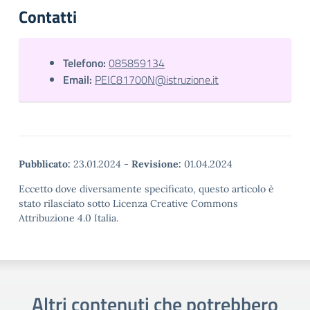
Contatti
Telefono:
085859134
Email:
PEIC81700N@istruzione.it
Pubblicato:
23.01.2024
-
Revisione:
01.04.2024
Eccetto dove diversamente specificato, questo articolo è
stato rilasciato sotto Licenza Creative Commons
Attribuzione 4.0 Italia.
Altri contenuti che potrebbero