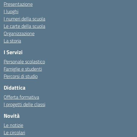
Presentazione
I luoghi
I numeri della scuola
Le carte della scuola
Organizzazione
La storia
I Servizi
Personale scolastico
Famiglie e studenti
Percorsi di studio
Didattica
Offerta formativa
I progetti delle classi
Novità
Le notizie
Le circolari