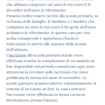
che abbiano compiuto i sei anni di età entro il 31
dicembre dell’anno di riferimento.
Possono inoltre essere iscritti alla scuola primaria, su
richiesta delle famiglie, le bambine e i bambini che
compiono sei anni di età entro il 30 aprile dell'anno
scolastico di riferimento: in questo caso per una
scelta consapevole è opportuno chiedere
indicazioni in merito alle maestre della scuola
dell’infanzia.
L’
iscrizione
alla scuola primaria statale viene
effettuata tramite la compilazione di un modulo on
line disponibile nel periodo comunicato ogni anno
attraverso la circolare sulle iscrizioni che viene
pubblicata di norma nel mese di novembre. Le
scuole paritarie possono aderire volontariamente al
sistema di iscrizioni on line; in caso contrario
l’iscrizione viene effettuata in forma cartacea
direttamente presso l’istituto.