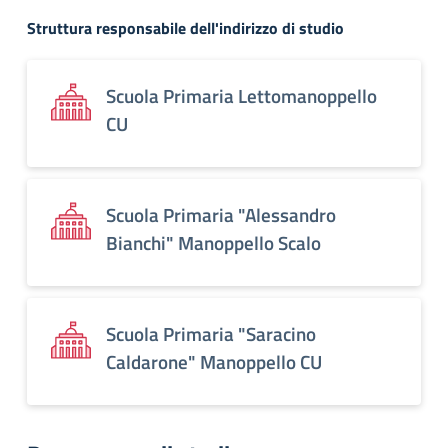
Struttura responsabile dell'indirizzo di studio
Scuola Primaria Lettomanoppello
CU
Scuola Primaria "Alessandro
Bianchi" Manoppello Scalo
Scuola Primaria "Saracino
Caldarone" Manoppello CU