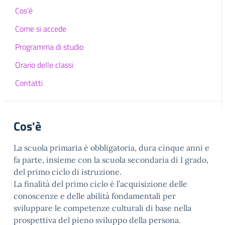
Cos'è
Come si accede
Programma di studio
Orario delle classi
Contatti
Cos'è
La scuola primaria è obbligatoria, dura cinque anni e
fa parte, insieme con la scuola secondaria di I grado,
del primo ciclo di istruzione.
La finalità del primo ciclo è l’acquisizione delle
conoscenze e delle abilità fondamentali per
sviluppare le competenze culturali di base nella
prospettiva del pieno sviluppo della persona.